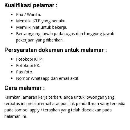
Kualifikasi pelamar :
Pria / Wanita.
Memiliki KTP yang berlaku.
Memiliki niat untuk bekerja.
Bertanggung jawab pada tugas dan tanggung jawab
pekerjaan yang diberikan.
Persyaratan dokumen untuk melamar :
Fotokopi KTP.
Fotokopi KK.
Pas foto.
Nomor Whatsapp dan email aktif.
Cara melamar :
Kirimkan lamaran kerja terbaru anda untuk lowongan yang
terbatas ini melalui email ataupun link pendaftaran yang tersedia
pada tombol apply / terapkan yang telah disediakan pada
halaman ini.