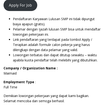
Apply For Job
Pendaftaran Karyawan Lulusan SMP ini tidak dipungut
biaya apapun (gratis).
Pelamar dengan Ijazah lulusan SMP bisa untuk mendaftar
lowongan pekerjaan ini.
Link pendaftaran yang terdapat pada tombol Apply /
Terapkan adalah formulir calon pekerja yang harus
dilengkapi dengan data pelamar yang valid.
Lowongan terbatas dan dapat ditutup sewaktu – waktu
apabila kuota pendaftar telah melebihi yang dibutuhkan.
Company / Organization Name :
Maimaid
Employment Type
:
Full Time
Demikian lowongan pekerjaan yang dapat kami bagikan.
Selamat mencoba dan semoga berhasil.