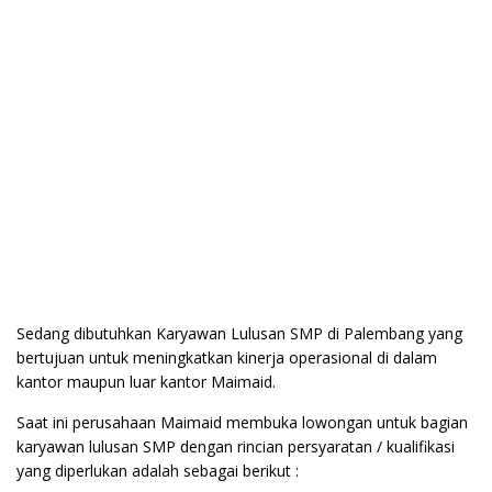
Sedang dibutuhkan Karyawan Lulusan SMP di Palembang yang
bertujuan untuk meningkatkan kinerja operasional di dalam
kantor maupun luar kantor Maimaid.
Saat ini perusahaan Maimaid membuka lowongan untuk bagian
karyawan lulusan SMP dengan rincian persyaratan / kualifikasi
yang diperlukan adalah sebagai berikut :