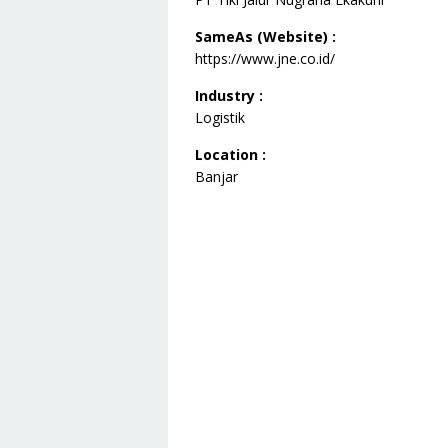
SameAs (Website) :
https://www.jne.co.id/
Industry :
Logistik
Location :
Banjar