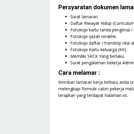
Persyaratan dokumen lamar
Surat lamaran.
Daftar Riwayat Hidup (Curriculum 
Fotokopi kartu tanda pengenal /
Fotokopi ijazah terakhir.
Fotokopi daftar / transkrip nilai 
Fotokopi Kartu keluarga (KK).
Memiliki SKCK Yang berlaku.
Surat pengalaman bekerja Admin /
Cara melamar :
Kirimkan lamaran kerja terbaru anda u
melengkapi formulir calon pekerja mela
terapkan yang terdapat halaman ini.