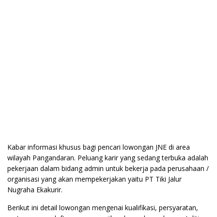
Kabar informasi khusus bagi pencari lowongan JNE di area
wilayah Pangandaran. Peluang karir yang sedang terbuka adalah
pekerjaan dalam bidang admin untuk bekerja pada perusahaan /
organisasi yang akan mempekerjakan yaitu PT Tiki Jalur
Nugraha Ekakurir.
Berikut ini detail lowongan mengenai kualifikasi, persyaratan,