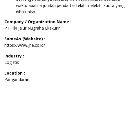
waktu apabila jumlah pendaftar telah melebihi kuota yang
dibutuhkan.
Company / Organization Name :
PT Tiki Jalur Nugraha Ekakurir
SameAs (Website) :
https://www.jne.co.id/
Industry :
Logistik
Location :
Pangandaran