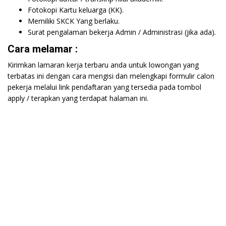
Fotokopi Kartu keluarga (KK).
Memiliki SKCK Yang berlaku.
Surat pengalaman bekerja Admin / Administrasi (jika ada).
Cara melamar :
Kirimkan lamaran kerja terbaru anda untuk lowongan yang
terbatas ini dengan cara mengisi dan melengkapi formulir calon
pekerja melalui link pendaftaran yang tersedia pada tombol
apply / terapkan yang terdapat halaman ini.