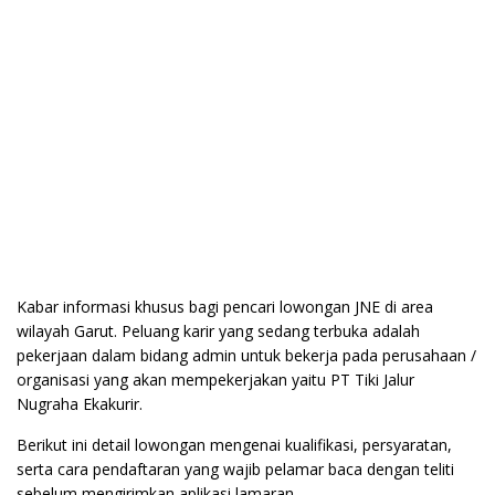
Kabar informasi khusus bagi pencari lowongan JNE di area
wilayah Garut. Peluang karir yang sedang terbuka adalah
pekerjaan dalam bidang admin untuk bekerja pada perusahaan /
organisasi yang akan mempekerjakan yaitu PT Tiki Jalur
Nugraha Ekakurir.
Berikut ini detail lowongan mengenai kualifikasi, persyaratan,
serta cara pendaftaran yang wajib pelamar baca dengan teliti
sebelum mengirimkan aplikasi lamaran.