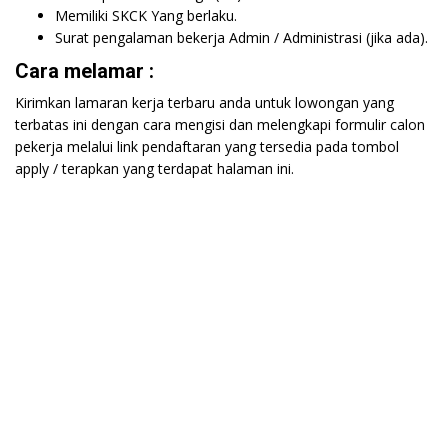
Memiliki SKCK Yang berlaku.
Surat pengalaman bekerja Admin / Administrasi (jika ada).
Cara melamar :
Kirimkan lamaran kerja terbaru anda untuk lowongan yang
terbatas ini dengan cara mengisi dan melengkapi formulir calon
pekerja melalui link pendaftaran yang tersedia pada tombol
apply / terapkan yang terdapat halaman ini.