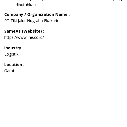
dibutuhkan.
Company / Organization Name :
PT Tiki Jalur Nugraha Ekakurir
SameAs (Website) :
https://www.jne.co.id/
Industry :
Logistik
Location :
Garut