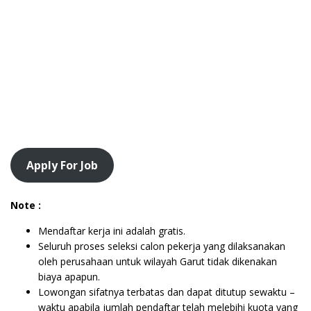
Apply For Job
Note :
Mendaftar kerja ini adalah gratis.
Seluruh proses seleksi calon pekerja yang dilaksanakan
oleh perusahaan untuk wilayah Garut tidak dikenakan
biaya apapun.
Lowongan sifatnya terbatas dan dapat ditutup sewaktu –
waktu apabila jumlah pendaftar telah melebihi kuota yang