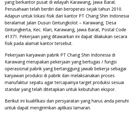
yang berkantor pusat di wilayah Karawang, Jawa Barat.
Perusahaan telah berdiri dan beroperasi sejak tahun 2010.
Adapun untuk lokasi fisik dari kantor PT Chang Shin Indonesia
beralamat Jalan Dusun Gintungkolot – Karawang, Desa
Gintungkerta, Kec. Klari, Karawang, Jawa Barat, Postal Code
41371. Pekerjaan yang ditawarkan ini dapat dilakukan secara
fisik pada alamat kantor tersebut.
Pekerjaan karyawan pabrik PT Chang Shin Indonesia di
Karawang merupakan pekerjaan yang bertugas / fungsi
operasional pabrik yang bertanggung jawab bekerja sebagai
karyawan produksi di pabrik dan melaksanakan proses
manufaktur sepatu agar tercapainya target produksi sesuai
standar yang telah ditetapkan untuk kebutuhan ekspor.
Berikut ini kualifikasi dan persyaratan yang harus anda penuhi
untuk dapat mengirimkan aplikasi lamaran.