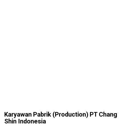
Karyawan Pabrik (Production) PT Chang
Shin Indonesia