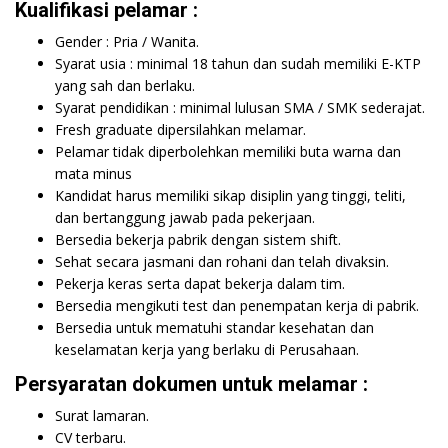
Kualifikasi pelamar :
Gender : Pria / Wanita.
Syarat usia : minimal 18 tahun dan sudah memiliki E-KTP
yang sah dan berlaku.
Syarat pendidikan : minimal lulusan SMA / SMK sederajat.
Fresh graduate dipersilahkan melamar.
Pelamar tidak diperbolehkan memiliki buta warna dan
mata minus
Kandidat harus memiliki sikap disiplin yang tinggi, teliti,
dan bertanggung jawab pada pekerjaan.
Bersedia bekerja pabrik dengan sistem shift.
Sehat secara jasmani dan rohani dan telah divaksin.
Pekerja keras serta dapat bekerja dalam tim.
Bersedia mengikuti test dan penempatan kerja di pabrik.
Bersedia untuk mematuhi standar kesehatan dan
keselamatan kerja yang berlaku di Perusahaan.
Persyaratan dokumen untuk melamar :
Surat lamaran.
CV terbaru.