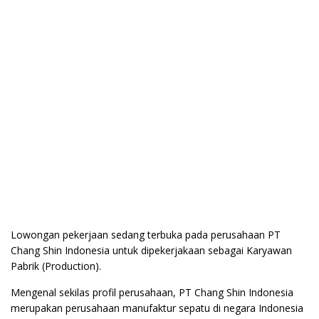
Lowongan pekerjaan sedang terbuka pada perusahaan PT
Chang Shin Indonesia untuk dipekerjakaan sebagai Karyawan
Pabrik (Production).
Mengenal sekilas profil perusahaan, PT Chang Shin Indonesia
merupakan perusahaan manufaktur sepatu di negara Indonesia