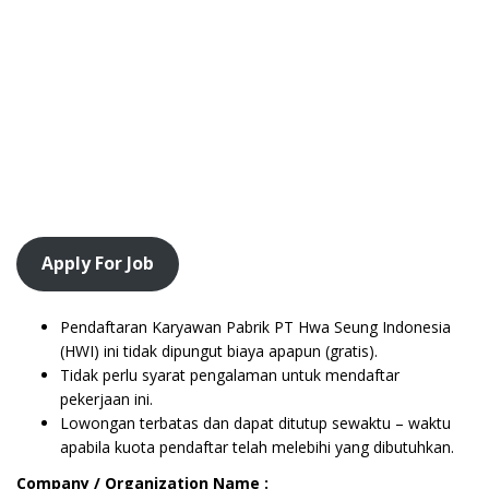
Apply For Job
Pendaftaran Karyawan Pabrik PT Hwa Seung Indonesia
(HWI) ini tidak dipungut biaya apapun (gratis).
Tidak perlu syarat pengalaman untuk mendaftar
pekerjaan ini.
Lowongan terbatas dan dapat ditutup sewaktu – waktu
apabila kuota pendaftar telah melebihi yang dibutuhkan.
Company / Organization Name :