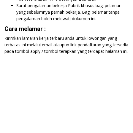
Surat pengalaman bekerja Pabrik khusus bagi pelamar
yang sebelumnya pernah bekerja. Bagi pelamar tanpa
pengalaman boleh melewati dokumen ini.
Cara melamar :
Kirimkan lamaran kerja terbaru anda untuk lowongan yang
terbatas ini melalui email ataupun link pendaftaran yang tersedia
pada tombol apply / tombol terapkan yang terdapat halaman ini.