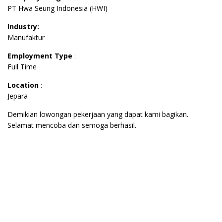
PT Hwa Seung Indonesia (HWI)
Industry:
Manufaktur
Employment Type
:
Full Time
Location
:
Jepara
Demikian lowongan pekerjaan yang dapat kami bagikan.
Selamat mencoba dan semoga berhasil.