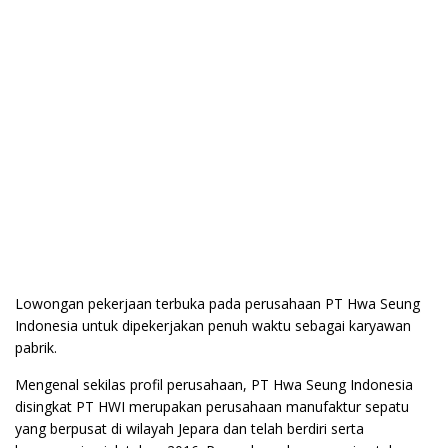
Lowongan pekerjaan terbuka pada perusahaan PT Hwa Seung
Indonesia untuk dipekerjakan penuh waktu sebagai karyawan
pabrik.
Mengenal sekilas profil perusahaan, PT Hwa Seung Indonesia
disingkat PT HWI merupakan perusahaan manufaktur sepatu
yang berpusat di wilayah Jepara dan telah berdiri serta