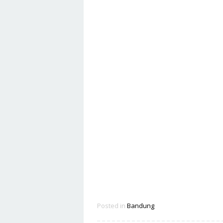
Posted in
Bandung