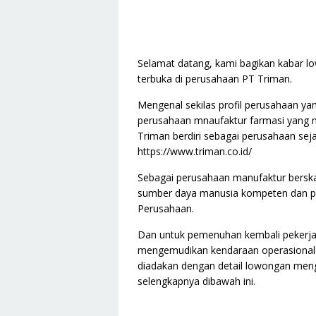
Selamat datang, kami bagikan kabar l
terbuka di perusahaan PT Triman.
Mengenal sekilas profil perusahaan 
perusahaan mnaufaktur farmasi yang 
Triman berdiri sebagai perusahaan sej
https://www.triman.co.id/
Sebagai perusahaan manufaktur bersk
sumber daya manusia kompeten dan p
Perusahaan.
Dan untuk pemenuhan kembali pekerja 
mengemudikan kendaraan operasional 
diadakan dengan detail lowongan menge
selengkapnya dibawah ini.