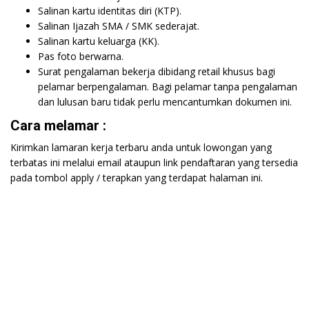
Salinan kartu identitas diri (KTP).
Salinan Ijazah SMA / SMK sederajat.
Salinan kartu keluarga (KK).
Pas foto berwarna.
Surat pengalaman bekerja dibidang retail khusus bagi
pelamar berpengalaman. Bagi pelamar tanpa pengalaman
dan lulusan baru tidak perlu mencantumkan dokumen ini.
Cara melamar :
Kirimkan lamaran kerja terbaru anda untuk lowongan yang
terbatas ini melalui email ataupun link pendaftaran yang tersedia
pada tombol apply / terapkan yang terdapat halaman ini.