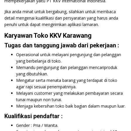
mempekerjakan yaitu PT KKV International Indonesia.
Jika anda minat untuk bergabung, silahkan untuk membaca
detail mengenai kualifikasi dan persyaratan yang harus anda
penuhi untuk dapat mengirimkan aplikasi lamaran.
Karyawan Toko KKV Karawang
Tugas dan tanggung jawab dari pekerjaan :
Operasional untuk melayani pengunjung dan pelanggan
yang berbelanja di toko.
Memandu pengunjung dan pelanggan mencariproduk
yang dibutuhkan.
Mengatur serta menata barang yang terdapat di toko
agar rapi sesuai penempatnnya.
Melayani customer yang melakukan pembayaran secara
tunai maupun non tunai.
Menjaga kebersihan toko baik bagian dalam maupun luar.
Kualifikasi pendaftar :
Gender : Pria / Wanita.