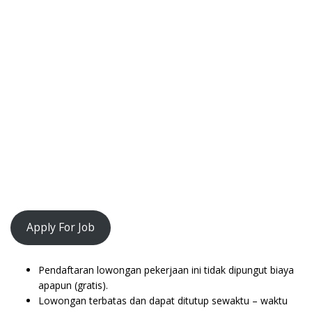
Apply For Job
Pendaftaran lowongan pekerjaan ini tidak dipungut biaya
apapun (gratis).
Lowongan terbatas dan dapat ditutup sewaktu – waktu