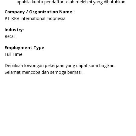
apabila kuota pendaftar telah melebihi yang dibutuhkan.
Company / Organization Name :
PT KKV International Indonesia
Industry:
Retail
Employment Type
:
Full Time
Demikian lowongan pekerjaan yang dapat kami bagikan.
Selamat mencoba dan semoga berhasil.