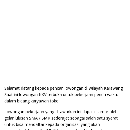
Selamat datang kepada pencari lowongan di wilayah Karawang.
Saat ini lowongan KKV terbuka untuk pekerjaan penuh waktu
dalam bidang karyawan toko.
Lowongan pekerjaan yang ditawarkan ini dapat dilamar oleh
gelar lulusan SMA / SMK sederajat sebagai salah satu syarat
untuk bisa mendaftar kepada organisasi yang akan