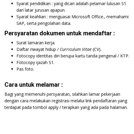
Syarat pendidikan : yang dicari adalah pelamar lulusan S1
dari latar jurusan apapun.
Syarat keahlian : menguasai Microsoft Office., memahami
SAP, serta pengolahan data.
Persyaratan dokumen untuk mendaftar :
Surat lamaran kerja.
Daftar riwayat hidup /
Curriculum Vitae
(CV).
Fotocopy identitas diri berupa kartu tanda pengenal / KTP.
Fotocopy ijazah S1.
Pas foto.
Cara untuk melamar :
Bagi yang memenuhi persyaratan, silahkan lamar pekerjaan
dengan cara melakukan registrasi melalui link pendaftaran yang
terdapat pada tombol apply / terapkan yang ada pada halaman.