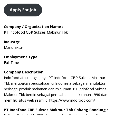
Apply For Job
Company / Organization Name :
PT Indofood CBP Sukses Makmur Tbk
Industry:
Manufaktur
Employment Type
:
Full Time
Company Description :
Indofood atau lengkapnya PT Indofood CBP Sukses Makmur
Tbk merupakan perusahaan di Indonesia sebagai manufaktur
berbagai produk makanan dan minuman. PT Indofood Sukses
Makmur Tbk berdiri sebagai perusahaan sejak tahun 1990 dan
memiliki situs web resmi di https://www.indofood.com/
PT Indofood CBP Sukses Makmur Tbk Cabang Bandung :