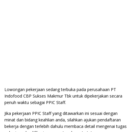
Lowongan pekerjaan sedang terbuka pada perusahaan PT
Indofood CBP Sukses Makmur Tbk untuk dipekerjakan secara
penuh waktu sebagai PPIC Staff.
Jika pekerjaan PPIC Staff yang ditawarkan ini sesuai dengan
minat dan bidang keahlian anda, silahkan ajukan pendaftaran
bekerja dengan terlebih dahulu membaca detail mengenai tugas