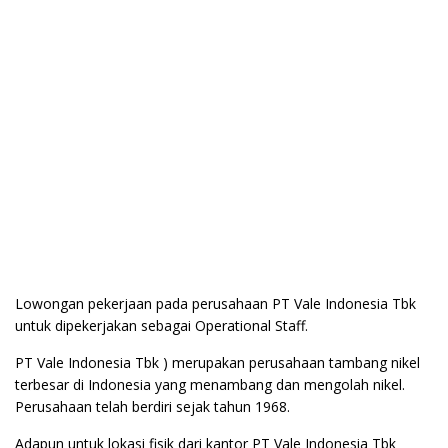
Lowongan pekerjaan pada perusahaan PT Vale Indonesia Tbk
untuk dipekerjakan sebagai Operational Staff.
PT Vale Indonesia Tbk ) merupakan perusahaan tambang nikel
terbesar di Indonesia yang menambang dan mengolah nikel.
Perusahaan telah berdiri sejak tahun 1968.
Adapun untuk lokasi fisik dari kantor PT Vale Indonesia Tbk