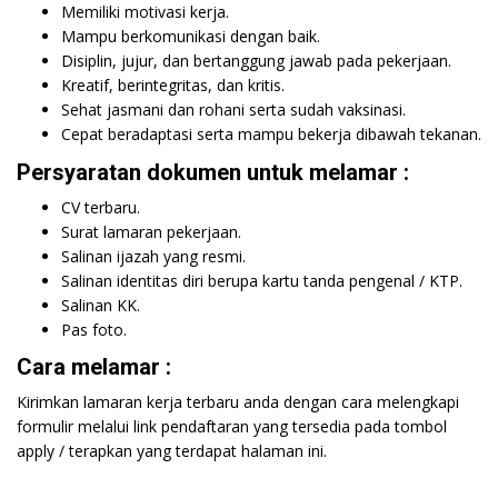
Memiliki motivasi kerja.
Mampu berkomunikasi dengan baik.
Disiplin, jujur, dan bertanggung jawab pada pekerjaan.
Kreatif, berintegritas, dan kritis.
Sehat jasmani dan rohani serta sudah vaksinasi.
Cepat beradaptasi serta mampu bekerja dibawah tekanan.
Persyaratan dokumen untuk melamar :
CV terbaru.
Surat lamaran pekerjaan.
Salinan ijazah yang resmi.
Salinan identitas diri berupa kartu tanda pengenal / KTP.
Salinan KK.
Pas foto.
Cara melamar :
Kirimkan lamaran kerja terbaru anda dengan cara melengkapi
formulir melalui link pendaftaran yang tersedia pada tombol
apply / terapkan yang terdapat halaman ini.