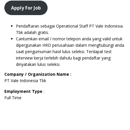
Apply For Job
Pendaftaran sebagai Operational Staff PT Vale Indonesia
Tbk adalah gratis.
Cantumkan email / nomor telepon anda yang valid untuk
dipergunakan HRD perusahaan dalam menghubungi anda
saat pengumuman hasil lulus seleksi. Terdapat test
interview kerja terlebih dahulu bagi pendaftar yang
dinyatakan lulus seleksi.
Company / Organization Name :
PT Vale Indonesia Tbk
Employment Type
:
Full Time