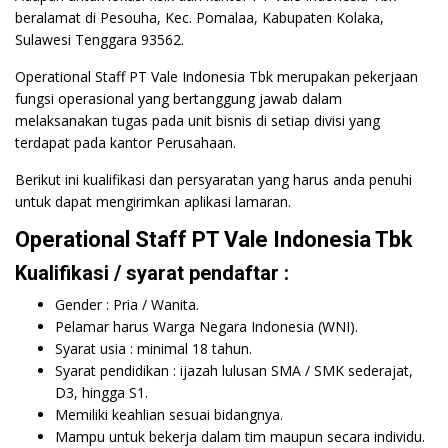
beralamat di Pesouha, Kec. Pomalaa, Kabupaten Kolaka,
Sulawesi Tenggara 93562.
Operational Staff PT Vale Indonesia Tbk merupakan pekerjaan
fungsi operasional yang bertanggung jawab dalam
melaksanakan tugas pada unit bisnis di setiap divisi yang
terdapat pada kantor Perusahaan.
Berikut ini kualifikasi dan persyaratan yang harus anda penuhi
untuk dapat mengirimkan aplikasi lamaran.
Operational Staff PT Vale Indonesia Tbk
Kualifikasi / syarat pendaftar :
Gender : Pria / Wanita.
Pelamar harus Warga Negara Indonesia (WNI).
Syarat usia : minimal 18 tahun.
Syarat pendidikan : ijazah lulusan SMA / SMK sederajat,
D3, hingga S1.
Memiliki keahlian sesuai bidangnya.
Mampu untuk bekerja dalam tim maupun secara individu.