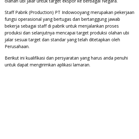
olahan ubi jalar untuk target ekspor ke berbagai Negara.
Staff Pabrik (Production) PT Indowooyang merupakan pekerjaan
fungsi operasional yang bertugas dan bertanggung jawab
bekerja sebagai staff di pabrik untuk menjalankan proses
produksi dan selanjutnya mencapai target produksi olahan ubi
jalar sesuai target dan standar yang telah ditetapkan oleh
Perusahaan.
Berikut ini kualifikasi dan persyaratan yang harus anda penuhi
untuk dapat mengirimkan aplikasi lamaran.