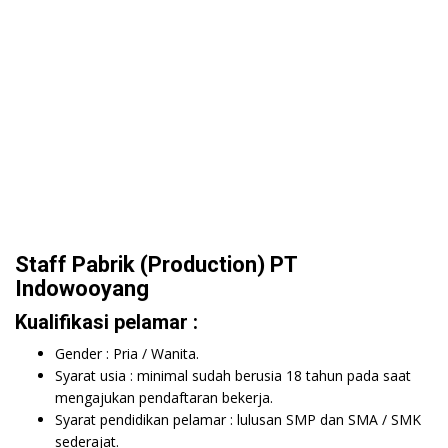
Staff Pabrik (Production) PT
Indowooyang
Kualifikasi pelamar :
Gender : Pria / Wanita.
Syarat usia : minimal sudah berusia 18 tahun pada saat
mengajukan pendaftaran bekerja.
Syarat pendidikan pelamar : lulusan SMP dan SMA / SMK
sederajat.