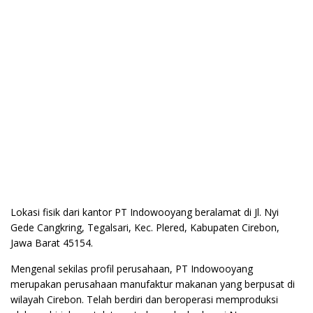
Lokasi fisik dari kantor PT Indowooyang beralamat di Jl. Nyi
Gede Cangkring, Tegalsari, Kec. Plered, Kabupaten Cirebon,
Jawa Barat 45154.
Mengenal sekilas profil perusahaan, PT Indowooyang
merupakan perusahaan manufaktur makanan yang berpusat di
wilayah Cirebon. Telah berdiri dan beroperasi memproduksi