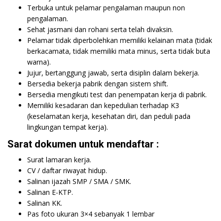
Terbuka untuk pelamar pengalaman maupun non
pengalaman.
Sehat jasmani dan rohani serta telah divaksin.
Pelamar tidak diperbolehkan memiliki kelainan mata (tidak
berkacamata, tidak memiliki mata minus, serta tidak buta
warna).
Jujur, bertanggung jawab, serta disiplin dalam bekerja.
Bersedia bekerja pabrik dengan sistem shift.
Bersedia mengikuti test dan penempatan kerja di pabrik.
Memiliki kesadaran dan kepedulian terhadap K3
(keselamatan kerja, kesehatan diri, dan peduli pada
lingkungan tempat kerja).
Sarat dokumen untuk mendaftar :
Surat lamaran kerja.
CV / daftar riwayat hidup.
Salinan ijazah SMP / SMA / SMK.
Salinan E-KTP.
Salinan KK.
Pas foto ukuran 3×4 sebanyak 1 lembar