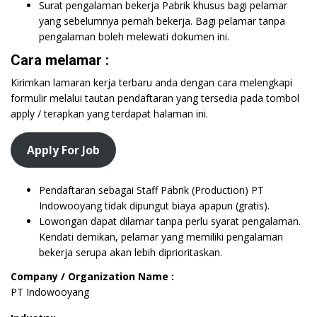
Surat pengalaman bekerja Pabrik khusus bagi pelamar
yang sebelumnya pernah bekerja. Bagi pelamar tanpa
pengalaman boleh melewati dokumen ini.
Cara melamar :
Kirimkan lamaran kerja terbaru anda dengan cara melengkapi
formulir melalui tautan pendaftaran yang tersedia pada tombol
apply / terapkan yang terdapat halaman ini.
Apply For Job
Pendaftaran sebagai Staff Pabrik (Production) PT
Indowooyang tidak dipungut biaya apapun (gratis).
Lowongan dapat dilamar tanpa perlu syarat pengalaman.
Kendati demikan, pelamar yang memiliki pengalaman
bekerja serupa akan lebih diprioritaskan.
Company / Organization Name :
PT Indowooyang