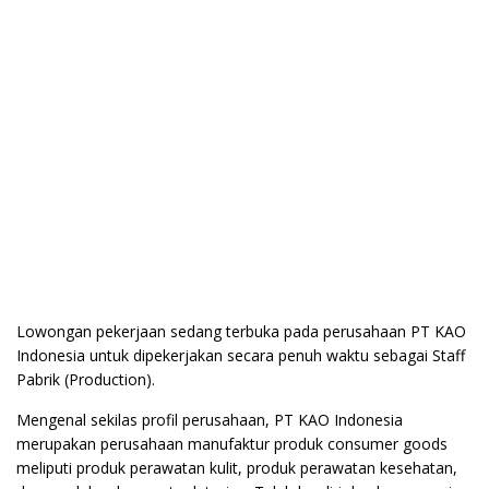
Lowongan pekerjaan sedang terbuka pada perusahaan PT KAO
Indonesia untuk dipekerjakan secara penuh waktu sebagai Staff
Pabrik (Production).
Mengenal sekilas profil perusahaan, PT KAO Indonesia
merupakan perusahaan manufaktur produk consumer goods
meliputi produk perawatan kulit, produk perawatan kesehatan,