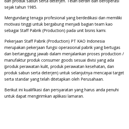
dan produk sabun serta deterjen. Telah berdiri dan beroperasi
sejak tahun 1985.
Mengundang tenaga profesional yang berdedikasi dan memiliki
motivasi tinggi untuk bergabung menjadi bagian team kao
sebagai Staff Pabrik (Production) pada unit bisnis kami.
Pekerjaan Staff Pabrik (Production) PT KAO Indonesia
merupakan pekerjaan fungsi operasional pabrik yang bertugas
dan bertanggung jawab dalam menjalankan proses production /
manufaktur produk consumer goods sesuai divisi yang ada
(produk perawatan kulit, produk perawatan kesehatan, dan
produk sabun serta deterjen) untuk selanjutnya mencapai target
serta standar yang telah ditetapkan oleh Perusahaan.
Berikut ini kualifikasi dan persyaratan yang harus anda penuhi
untuk dapat mengirimkan aplikasi lamaran.