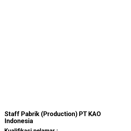
Staff Pabrik (Production) PT KAO
Indonesia
Kualifikasi pelamar :