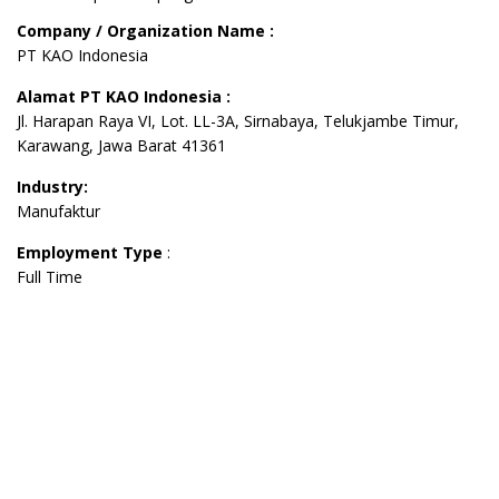
Company / Organization Name :
PT KAO Indonesia
Alamat PT KAO Indonesia :
Jl. Harapan Raya VI, Lot. LL-3A, Sirnabaya, Telukjambe Timur,
Karawang, Jawa Barat 41361
Industry:
Manufaktur
Employment Type
:
Full Time