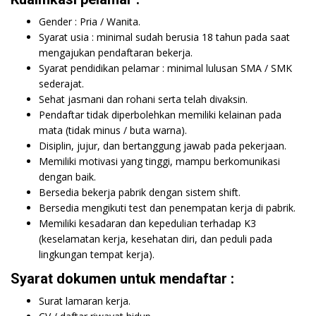
Gender : Pria / Wanita.
Syarat usia : minimal sudah berusia 18 tahun pada saat
mengajukan pendaftaran bekerja.
Syarat pendidikan pelamar : minimal lulusan SMA / SMK
sederajat.
Sehat jasmani dan rohani serta telah divaksin.
Pendaftar tidak diperbolehkan memiliki kelainan pada
mata (tidak minus / buta warna).
Disiplin, jujur, dan bertanggung jawab pada pekerjaan.
Memiliki motivasi yang tinggi, mampu berkomunikasi
dengan baik.
Bersedia bekerja pabrik dengan sistem shift.
Bersedia mengikuti test dan penempatan kerja di pabrik.
Memiliki kesadaran dan kepedulian terhadap K3
(keselamatan kerja, kesehatan diri, dan peduli pada
lingkungan tempat kerja).
Syarat dokumen untuk mendaftar :
Surat lamaran kerja.