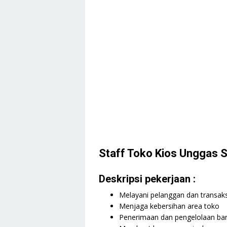
Staff Toko Kios Unggas
Deskripsi pekerjaan :
Melayani pelanggan dan transaksi
Menjaga kebersihan area toko
Penerimaan dan pengelolaan ba