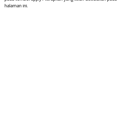
halaman ini.