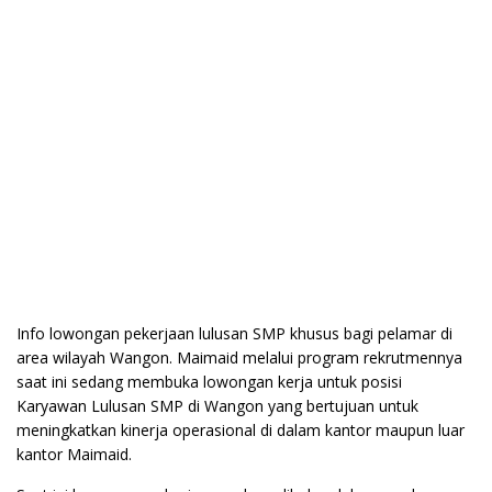
Info lowongan pekerjaan lulusan SMP khusus bagi pelamar di
area wilayah Wangon. Maimaid melalui program rekrutmennya
saat ini sedang membuka lowongan kerja untuk posisi
Karyawan Lulusan SMP di Wangon yang bertujuan untuk
meningkatkan kinerja operasional di dalam kantor maupun luar
kantor Maimaid.