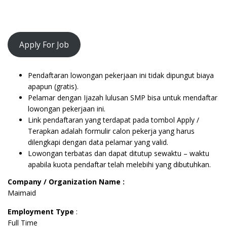
Apply For Job
Pendaftaran lowongan pekerjaan ini tidak dipungut biaya
apapun (gratis).
Pelamar dengan Ijazah lulusan SMP bisa untuk mendaftar
lowongan pekerjaan ini.
Link pendaftaran yang terdapat pada tombol Apply /
Terapkan adalah formulir calon pekerja yang harus
dilengkapi dengan data pelamar yang valid.
Lowongan terbatas dan dapat ditutup sewaktu – waktu
apabila kuota pendaftar telah melebihi yang dibutuhkan.
Company / Organization Name :
Maimaid
Employment Type
:
Full Time