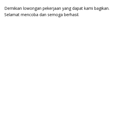
Demikian lowongan pekerjaan yang dapat kami bagikan.
Selamat mencoba dan semoga berhasil.