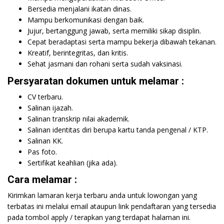
Bersedia menjalani ikatan dinas.
Mampu berkomunikasi dengan baik.
Jujur, bertanggung jawab, serta memiliki sikap disiplin.
Cepat beradaptasi serta mampu bekerja dibawah tekanan.
Kreatif, berintegritas, dan kritis.
Sehat jasmani dan rohani serta sudah vaksinasi.
Persyaratan dokumen untuk melamar :
CV terbaru.
Salinan ijazah.
Salinan transkrip nilai akademik.
Salinan identitas diri berupa kartu tanda pengenal / KTP.
Salinan KK.
Pas foto.
Sertifikat keahlian (jika ada).
Cara melamar :
Kirimkan lamaran kerja terbaru anda untuk lowongan yang
terbatas ini melalui email ataupun link pendaftaran yang tersedia
pada tombol apply / terapkan yang terdapat halaman ini.