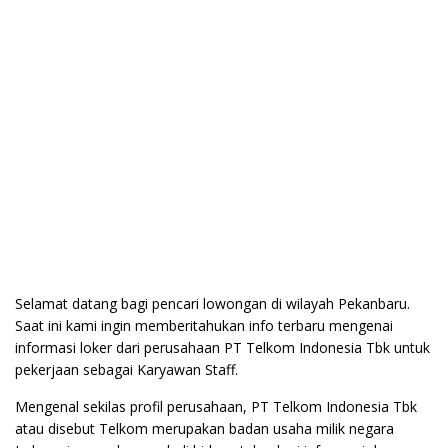
Selamat datang bagi pencari lowongan di wilayah Pekanbaru.
Saat ini kami ingin memberitahukan info terbaru mengenai
informasi loker dari perusahaan PT Telkom Indonesia Tbk untuk
pekerjaan sebagai Karyawan Staff.
Mengenal sekilas profil perusahaan, PT Telkom Indonesia Tbk
atau disebut Telkom merupakan badan usaha milik negara