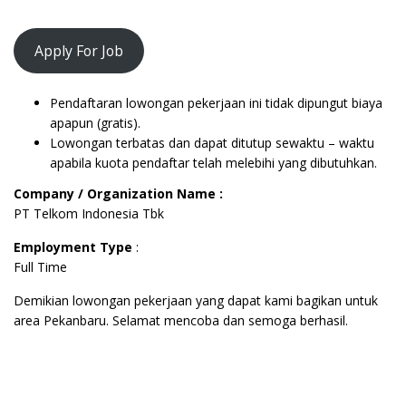
Apply For Job
Pendaftaran lowongan pekerjaan ini tidak dipungut biaya
apapun (gratis).
Lowongan terbatas dan dapat ditutup sewaktu – waktu
apabila kuota pendaftar telah melebihi yang dibutuhkan.
Company / Organization Name :
PT Telkom Indonesia Tbk
Employment Type
:
Full Time
Demikian lowongan pekerjaan yang dapat kami bagikan untuk
area Pekanbaru. Selamat mencoba dan semoga berhasil.