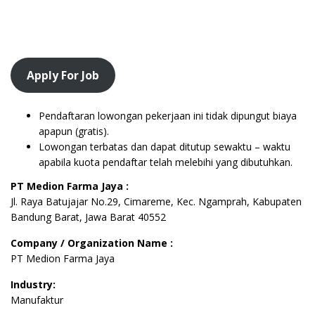
Apply For Job
Pendaftaran lowongan pekerjaan ini tidak dipungut biaya
apapun (gratis).
Lowongan terbatas dan dapat ditutup sewaktu – waktu
apabila kuota pendaftar telah melebihi yang dibutuhkan.
PT Medion Farma Jaya :
Jl. Raya Batujajar No.29, Cimareme, Kec. Ngamprah, Kabupaten
Bandung Barat, Jawa Barat 40552
Company / Organization Name :
PT Medion Farma Jaya
Industry:
Manufaktur