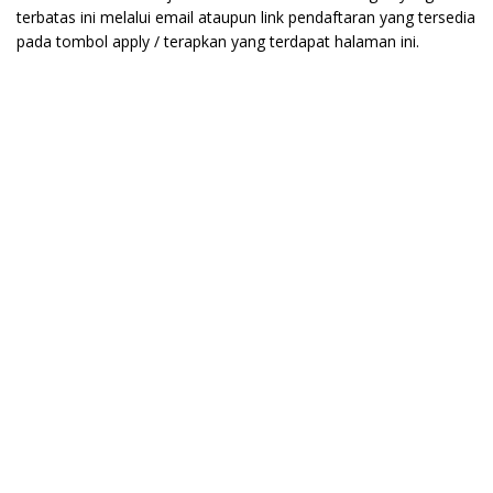
terbatas ini melalui email ataupun link pendaftaran yang tersedia
pada tombol apply / terapkan yang terdapat halaman ini.