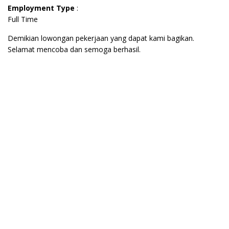
Employment Type
:
Full Time
Demikian lowongan pekerjaan yang dapat kami bagikan.
Selamat mencoba dan semoga berhasil.