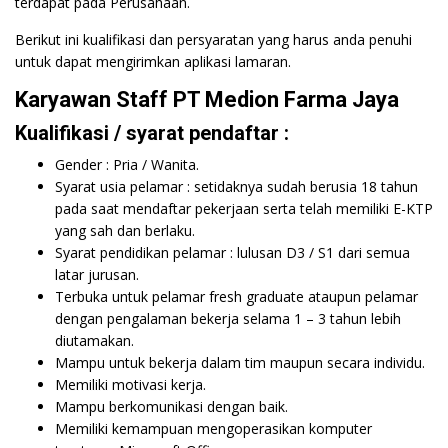
terdapat pada Perusahaan.
Berikut ini kualifikasi dan persyaratan yang harus anda penuhi
untuk dapat mengirimkan aplikasi lamaran.
Karyawan Staff PT Medion Farma Jaya
Kualifikasi / syarat pendaftar :
Gender : Pria / Wanita.
Syarat usia pelamar : setidaknya sudah berusia 18 tahun
pada saat mendaftar pekerjaan serta telah memiliki E-KTP
yang sah dan berlaku.
Syarat pendidikan pelamar : lulusan D3 / S1 dari semua
latar jurusan.
Terbuka untuk pelamar fresh graduate ataupun pelamar
dengan pengalaman bekerja selama 1 – 3 tahun lebih
diutamakan.
Mampu untuk bekerja dalam tim maupun secara individu.
Memiliki motivasi kerja.
Mampu berkomunikasi dengan baik.
Memiliki kemampuan mengoperasikan komputer