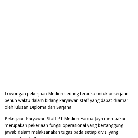
Lowongan pekerjaan Medion sedang terbuka untuk pekerjaan
penuh waktu dalam bidang karyawan staff yang dapat dilamar
oleh lulusan Diploma dan Sarjana.
Pekerjaan Karyawan Staff PT Medion Farma Jaya merupakan
merupakan pekerjaan fungsi operasional yang bertanggung
jawab dalam melaksanakan tugas pada setiap divisi yang