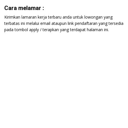
Cara melamar :
Kirimkan lamaran kerja terbaru anda untuk lowongan yang
terbatas ini melalui email ataupun link pendaftaran yang tersedia
pada tombol apply / terapkan yang terdapat halaman ini.