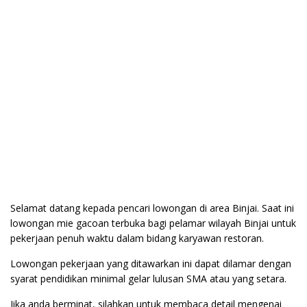
Selamat datang kepada pencari lowongan di area Binjai. Saat ini
lowongan mie gacoan terbuka bagi pelamar wilayah Binjai untuk
pekerjaan penuh waktu dalam bidang karyawan restoran.
Lowongan pekerjaan yang ditawarkan ini dapat dilamar dengan
syarat pendidikan minimal gelar lulusan SMA atau yang setara.
Jika anda berminat, silahkan untuk membaca detail mengenai