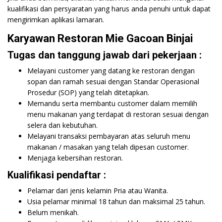
kualifikasi dan persyaratan yang harus anda penuhi untuk dapat
mengirimkan aplikasi lamaran.
Karyawan Restoran Mie Gacoan Binjai
Tugas dan tanggung jawab dari pekerjaan :
Melayani customer yang datang ke restoran dengan
sopan dan ramah sesuai dengan Standar Operasional
Prosedur (SOP) yang telah ditetapkan.
Memandu serta membantu customer dalam memilih
menu makanan yang terdapat di restoran sesuai dengan
selera dan kebutuhan.
Melayani transaksi pembayaran atas seluruh menu
makanan / masakan yang telah dipesan customer.
Menjaga kebersihan restoran.
Kualifikasi pendaftar :
Pelamar dari jenis kelamin Pria atau Wanita.
Usia pelamar minimal 18 tahun dan maksimal 25 tahun.
Belum menikah.