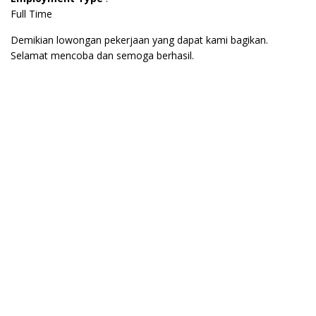
Full Time
Demikian lowongan pekerjaan yang dapat kami bagikan.
Selamat mencoba dan semoga berhasil.