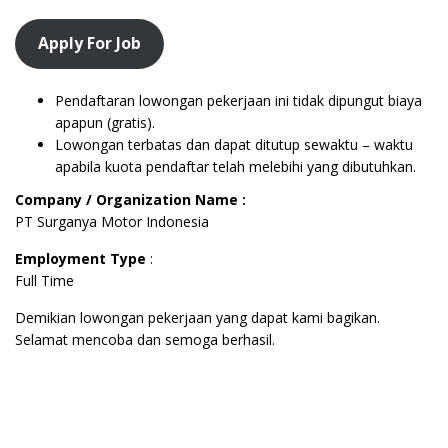
Apply For Job
Pendaftaran lowongan pekerjaan ini tidak dipungut biaya
apapun (gratis).
Lowongan terbatas dan dapat ditutup sewaktu – waktu
apabila kuota pendaftar telah melebihi yang dibutuhkan.
Company / Organization Name :
PT Surganya Motor Indonesia
Employment Type
:
Full Time
Demikian lowongan pekerjaan yang dapat kami bagikan.
Selamat mencoba dan semoga berhasil.