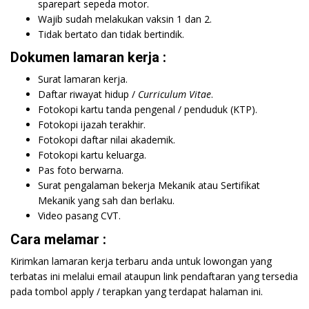
sparepart sepeda motor.
Wajib sudah melakukan vaksin 1 dan 2.
Tidak bertato dan tidak bertindik.
Dokumen lamaran kerja :
Surat lamaran kerja.
Daftar riwayat hidup /
Curriculum Vitae
.
Fotokopi kartu tanda pengenal / penduduk (KTP).
Fotokopi ijazah terakhir.
Fotokopi daftar nilai akademik.
Fotokopi kartu keluarga.
Pas foto berwarna.
Surat pengalaman bekerja Mekanik atau Sertifikat
Mekanik yang sah dan berlaku.
Video pasang CVT.
Cara melamar :
Kirimkan lamaran kerja terbaru anda untuk lowongan yang
terbatas ini melalui email ataupun link pendaftaran yang tersedia
pada tombol apply / terapkan yang terdapat halaman ini.