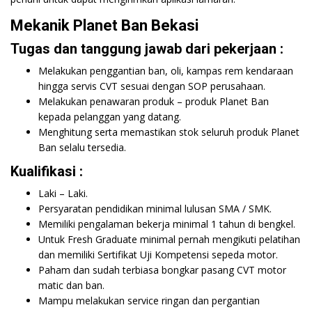
Mekanik Planet Ban Bekasi
Tugas dan tanggung jawab dari pekerjaan :
Melakukan penggantian ban, oli, kampas rem kendaraan
hingga servis CVT sesuai dengan SOP perusahaan.
Melakukan penawaran produk – produk Planet Ban
kepada pelanggan yang datang.
Menghitung serta memastikan stok seluruh produk Planet
Ban selalu tersedia.
Kualifikasi :
Laki – Laki.
Persyaratan pendidikan minimal lulusan SMA / SMK.
Memiliki pengalaman bekerja minimal 1 tahun di bengkel.
Untuk Fresh Graduate minimal pernah mengikuti pelatihan
dan memiliki Sertifikat Uji Kompetensi sepeda motor.
Paham dan sudah terbiasa bongkar pasang CVT motor
matic dan ban.
Mampu melakukan service ringan dan pergantian