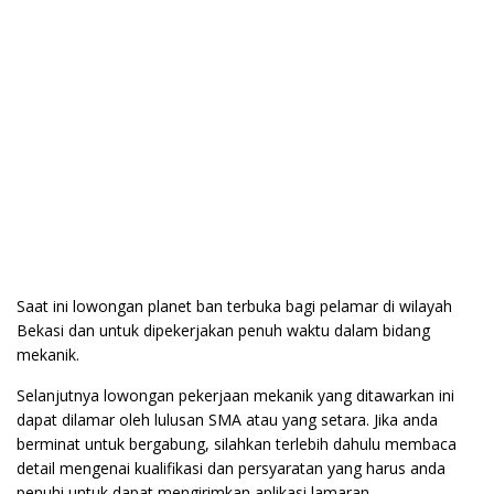
Saat ini lowongan planet ban terbuka bagi pelamar di wilayah
Bekasi dan untuk dipekerjakan penuh waktu dalam bidang
mekanik.
Selanjutnya lowongan pekerjaan mekanik yang ditawarkan ini
dapat dilamar oleh lulusan SMA atau yang setara. Jika anda
berminat untuk bergabung, silahkan terlebih dahulu membaca
detail mengenai kualifikasi dan persyaratan yang harus anda
penuhi untuk dapat mengirimkan aplikasi lamaran.