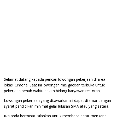
Selamat datang kepada pencari lowongan pekerjaan di area
lokasi Cimone. Saat ini lowongan mie gacoan terbuka untuk
pekerjaan penuh waktu dalam bidang karyawan restoran.
Lowongan pekerjaan yang ditawarkan ini dapat dilamar dengan
syarat pendidikan minimal gelar lulusan SMA atau yang setara.
Jika anda berminat, silahkan untuk membaca detail mengenai