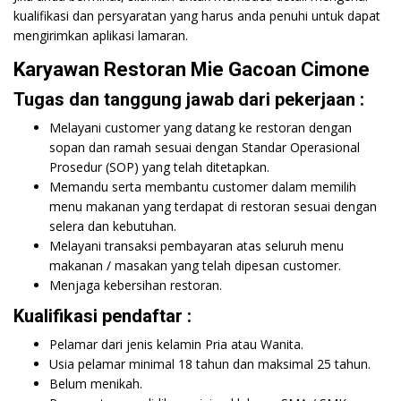
kualifikasi dan persyaratan yang harus anda penuhi untuk dapat
mengirimkan aplikasi lamaran.
Karyawan Restoran Mie Gacoan Cimone
Tugas dan tanggung jawab dari pekerjaan :
Melayani customer yang datang ke restoran dengan
sopan dan ramah sesuai dengan Standar Operasional
Prosedur (SOP) yang telah ditetapkan.
Memandu serta membantu customer dalam memilih
menu makanan yang terdapat di restoran sesuai dengan
selera dan kebutuhan.
Melayani transaksi pembayaran atas seluruh menu
makanan / masakan yang telah dipesan customer.
Menjaga kebersihan restoran.
Kualifikasi pendaftar :
Pelamar dari jenis kelamin Pria atau Wanita.
Usia pelamar minimal 18 tahun dan maksimal 25 tahun.
Belum menikah.