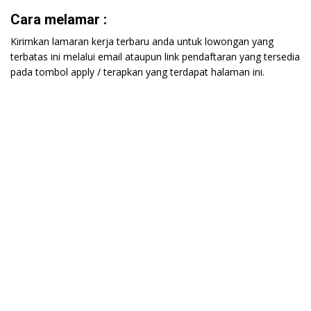
Cara melamar :
Kirimkan lamaran kerja terbaru anda untuk lowongan yang
terbatas ini melalui email ataupun link pendaftaran yang tersedia
pada tombol apply / terapkan yang terdapat halaman ini.