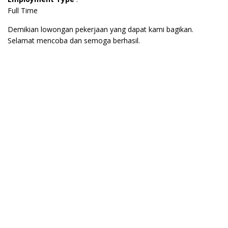
Full Time
Demikian lowongan pekerjaan yang dapat kami bagikan.
Selamat mencoba dan semoga berhasil.