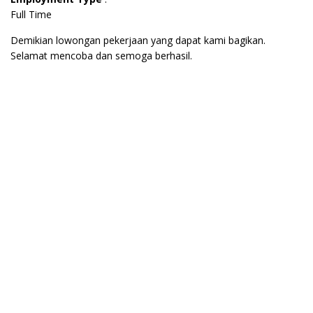
Full Time
Demikian lowongan pekerjaan yang dapat kami bagikan.
Selamat mencoba dan semoga berhasil.