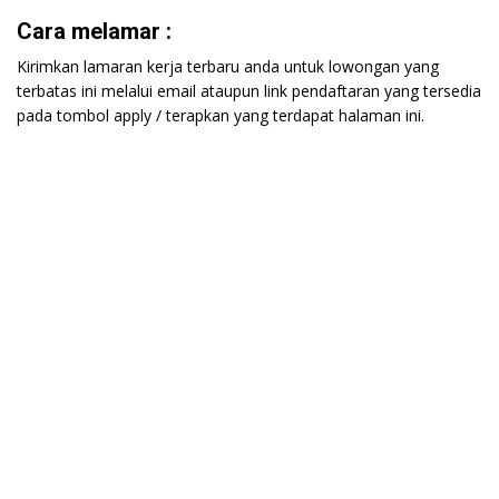
Cara melamar :
Kirimkan lamaran kerja terbaru anda untuk lowongan yang
terbatas ini melalui email ataupun link pendaftaran yang tersedia
pada tombol apply / terapkan yang terdapat halaman ini.