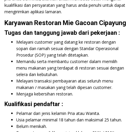
kualifikasi dan persyaratan yang harus anda penuhi untuk dapat
mengirimkan aplikasi lamaran.
Karyawan Restoran Mie Gacoan Cipayung
Tugas dan tanggung jawab dari pekerjaan :
Melayani customer yang datang ke restoran dengan
sopan dan ramah sesuai dengan Standar Operasional
Prosedur (SOP) yang telah ditetapkan.
Memandu serta membantu customer dalam memilih
menu makanan yang terdapat di restoran sesuai dengan
selera dan kebutuhan.
Melayani transaksi pembayaran atas seluruh menu
makanan / masakan yang telah dipesan customer.
Menjaga kebersihan restoran.
Kualifikasi pendaftar :
Pelamar dari jenis kelamin Pria atau Wanita.
Usia pelamar minimal 18 tahun dan maksimal 25 tahun.
Belum menikah.