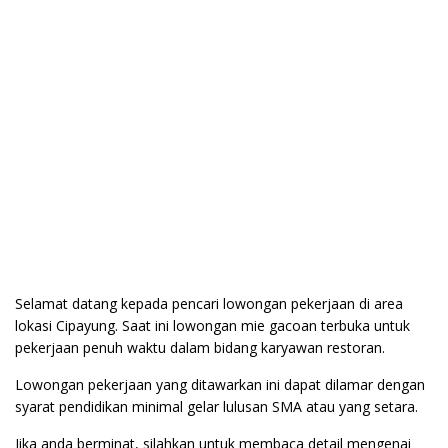
Selamat datang kepada pencari lowongan pekerjaan di area
lokasi Cipayung. Saat ini lowongan mie gacoan terbuka untuk
pekerjaan penuh waktu dalam bidang karyawan restoran.
Lowongan pekerjaan yang ditawarkan ini dapat dilamar dengan
syarat pendidikan minimal gelar lulusan SMA atau yang setara.
Jika anda berminat, silahkan untuk membaca detail mengenai