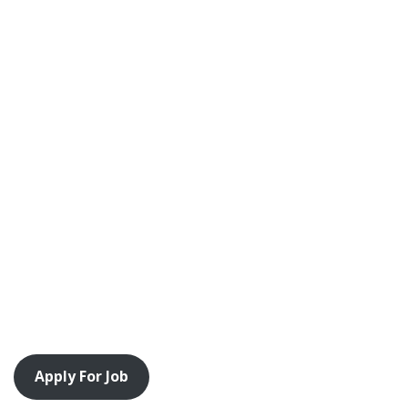
Apply For Job