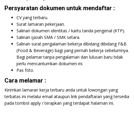
Persyaratan dokumen untuk mendaftar :
CV yang terbaru.
Surat lamaran pekerjaan.
Salinan dokumen identitas / kartu tanda pengenal (KTP).
Salinan ijazah SMA / SMK setara.
Salinan surat pengalaman bekerja dibidang dibidang F&B
(Food & Beverage) bagi yang pernah bekerja sebelumnya.
Bagi pelamar tanpa pengalaman dan lulusan baru tidak
perlu mencantumkan dokumen ini.
Pas foto.
Cara melamar :
Kirimkan lamaran kerja terbaru anda untuk lowongan yang
terbatas ini melalui email ataupun link pendaftaran yang tersedia
pada tombol apply / terapkan yang terdapat halaman ini.