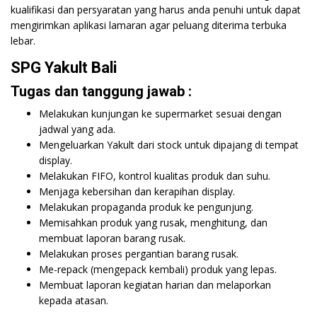
kualifikasi dan persyaratan yang harus anda penuhi untuk dapat
mengirimkan aplikasi lamaran agar peluang diterima terbuka
lebar.
SPG Yakult Bali
Tugas dan tanggung jawab :
Melakukan kunjungan ke supermarket sesuai dengan
jadwal yang ada.
Mengeluarkan Yakult dari stock untuk dipajang di tempat
display.
Melakukan FIFO, kontrol kualitas produk dan suhu.
Menjaga kebersihan dan kerapihan display.
Melakukan propaganda produk ke pengunjung.
Memisahkan produk yang rusak, menghitung, dan
membuat laporan barang rusak.
Melakukan proses pergantian barang rusak.
Me-repack (mengepack kembali) produk yang lepas.
Membuat laporan kegiatan harian dan melaporkan
kepada atasan.