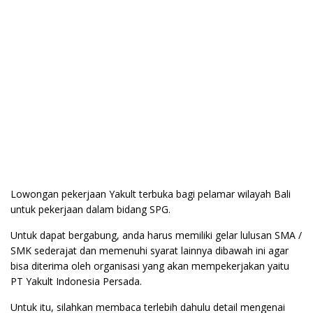
Lowongan pekerjaan Yakult terbuka bagi pelamar wilayah Bali
untuk pekerjaan dalam bidang SPG.
Untuk dapat bergabung, anda harus memiliki gelar lulusan SMA /
SMK sederajat dan memenuhi syarat lainnya dibawah ini agar
bisa diterima oleh organisasi yang akan mempekerjakan yaitu
PT Yakult Indonesia Persada.
Untuk itu, silahkan membaca terlebih dahulu detail mengenai