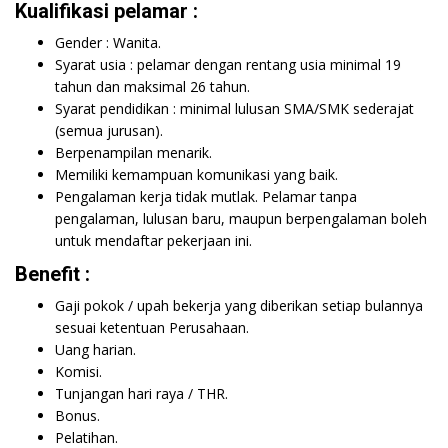
Kualifikasi pelamar :
Gender : Wanita.
Syarat usia : pelamar dengan rentang usia minimal 19
tahun dan maksimal 26 tahun.
Syarat pendidikan : minimal lulusan SMA/SMK sederajat
(semua jurusan).
Berpenampilan menarik.
Memiliki kemampuan komunikasi yang baik.
Pengalaman kerja tidak mutlak. Pelamar tanpa
pengalaman, lulusan baru, maupun berpengalaman boleh
untuk mendaftar pekerjaan ini.
Benefit :
Gaji pokok / upah bekerja yang diberikan setiap bulannya
sesuai ketentuan Perusahaan.
Uang harian.
Komisi.
Tunjangan hari raya / THR.
Bonus.
Pelatihan.