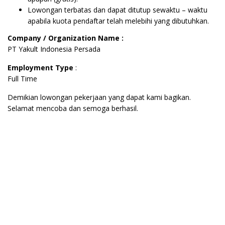
Lowongan terbatas dan dapat ditutup sewaktu – waktu
apabila kuota pendaftar telah melebihi yang dibutuhkan.
Company / Organization Name :
PT Yakult Indonesia Persada
Employment Type
:
Full Time
Demikian lowongan pekerjaan yang dapat kami bagikan.
Selamat mencoba dan semoga berhasil.