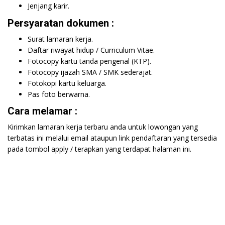
Jenjang karir.
Persyaratan dokumen :
Surat lamaran kerja.
Daftar riwayat hidup / Curriculum Vitae.
Fotocopy kartu tanda pengenal (KTP).
Fotocopy ijazah SMA / SMK sederajat.
Fotokopi kartu keluarga.
Pas foto berwarna.
Cara melamar :
Kirimkan lamaran kerja terbaru anda untuk lowongan yang
terbatas ini melalui email ataupun link pendaftaran yang tersedia
pada tombol apply / terapkan yang terdapat halaman ini.