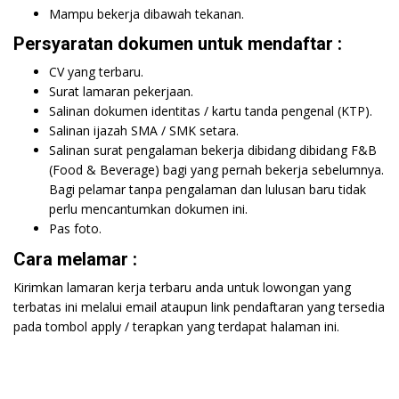
Mampu bekerja dibawah tekanan.
Persyaratan dokumen untuk mendaftar :
CV yang terbaru.
Surat lamaran pekerjaan.
Salinan dokumen identitas / kartu tanda pengenal (KTP).
Salinan ijazah SMA / SMK setara.
Salinan surat pengalaman bekerja dibidang dibidang F&B
(Food & Beverage) bagi yang pernah bekerja sebelumnya.
Bagi pelamar tanpa pengalaman dan lulusan baru tidak
perlu mencantumkan dokumen ini.
Pas foto.
Cara melamar :
Kirimkan lamaran kerja terbaru anda untuk lowongan yang
terbatas ini melalui email ataupun link pendaftaran yang tersedia
pada tombol apply / terapkan yang terdapat halaman ini.