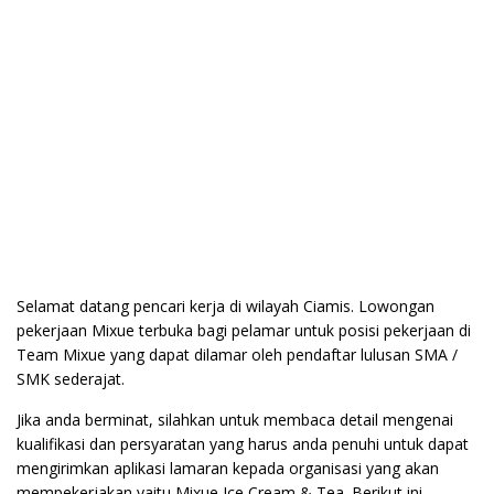
Selamat datang pencari kerja di wilayah Ciamis. Lowongan
pekerjaan Mixue terbuka bagi pelamar untuk posisi pekerjaan di
Team Mixue yang dapat dilamar oleh pendaftar lulusan SMA /
SMK sederajat.
Jika anda berminat, silahkan untuk membaca detail mengenai
kualifikasi dan persyaratan yang harus anda penuhi untuk dapat
mengirimkan aplikasi lamaran kepada organisasi yang akan
mempekerjakan yaitu Mixue Ice Cream & Tea. Berikut ini