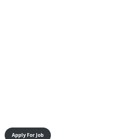
Apply For Job