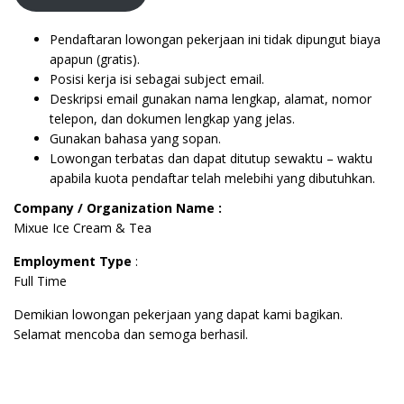
Pendaftaran lowongan pekerjaan ini tidak dipungut biaya
apapun (gratis).
Posisi kerja isi sebagai subject email.
Deskripsi email gunakan nama lengkap, alamat, nomor
telepon, dan dokumen lengkap yang jelas.
Gunakan bahasa yang sopan.
Lowongan terbatas dan dapat ditutup sewaktu – waktu
apabila kuota pendaftar telah melebihi yang dibutuhkan.
Company / Organization Name :
Mixue Ice Cream & Tea
Employment Type
:
Full Time
Demikian lowongan pekerjaan yang dapat kami bagikan.
Selamat mencoba dan semoga berhasil.