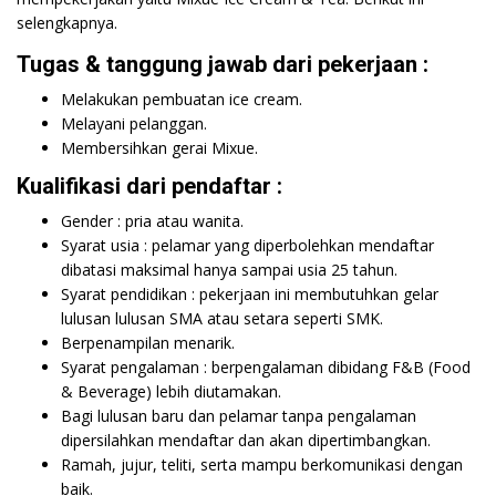
selengkapnya.
Tugas & tanggung jawab dari pekerjaan :
Melakukan pembuatan ice cream.
Melayani pelanggan.
Membersihkan gerai Mixue.
Kualifikasi dari pendaftar :
Gender : pria atau wanita.
Syarat usia : pelamar yang diperbolehkan mendaftar
dibatasi maksimal hanya sampai usia 25 tahun.
Syarat pendidikan : pekerjaan ini membutuhkan gelar
lulusan lulusan SMA atau setara seperti SMK.
Berpenampilan menarik.
Syarat pengalaman : berpengalaman dibidang F&B (Food
& Beverage) lebih diutamakan.
Bagi lulusan baru dan pelamar tanpa pengalaman
dipersilahkan mendaftar dan akan dipertimbangkan.
Ramah, jujur, teliti, serta mampu berkomunikasi dengan
baik.