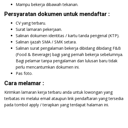
Mampu bekerja dibawah tekanan.
Persyaratan dokumen untuk mendaftar :
CV yang terbaru.
Surat lamaran pekerjaan.
Salinan dokumen identitas / kartu tanda pengenal (KTP).
Salinan ijazah SMA / SMK setara.
Salinan surat pengalaman bekerja dibidang dibidang F&B
(Food & Beverage) bagi yang pernah bekerja sebelumnya.
Bagi pelamar tanpa pengalaman dan lulusan baru tidak
perlu mencantumkan dokumen ini.
Pas foto.
Cara melamar :
Kirimkan lamaran kerja terbaru anda untuk lowongan yang
terbatas ini melalui email ataupun link pendaftaran yang tersedia
pada tombol apply / terapkan yang terdapat halaman ini.