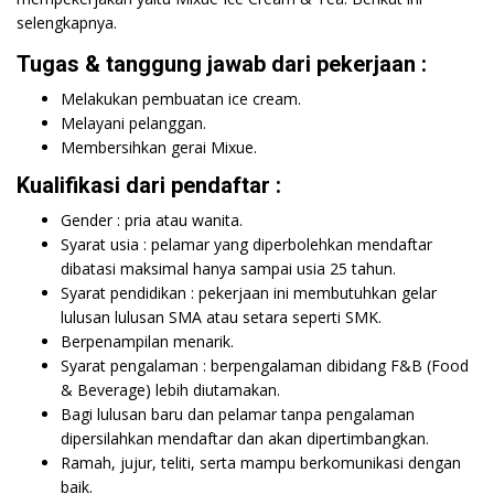
selengkapnya.
Tugas & tanggung jawab dari pekerjaan :
Melakukan pembuatan ice cream.
Melayani pelanggan.
Membersihkan gerai Mixue.
Kualifikasi dari pendaftar :
Gender : pria atau wanita.
Syarat usia : pelamar yang diperbolehkan mendaftar
dibatasi maksimal hanya sampai usia 25 tahun.
Syarat pendidikan : pekerjaan ini membutuhkan gelar
lulusan lulusan SMA atau setara seperti SMK.
Berpenampilan menarik.
Syarat pengalaman : berpengalaman dibidang F&B (Food
& Beverage) lebih diutamakan.
Bagi lulusan baru dan pelamar tanpa pengalaman
dipersilahkan mendaftar dan akan dipertimbangkan.
Ramah, jujur, teliti, serta mampu berkomunikasi dengan
baik.