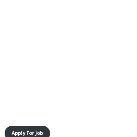
Apply For Job