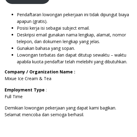
Pendaftaran lowongan pekerjaan ini tidak dipungut biaya
apapun (gratis).
Posisi kerja isi sebagai subject email.
Deskripsi email gunakan nama lengkap, alamat, nomor
telepon, dan dokumen lengkap yang jelas.
Gunakan bahasa yang sopan.
Lowongan terbatas dan dapat ditutup sewaktu – waktu
apabila kuota pendaftar telah melebihi yang dibutuhkan.
Company / Organization Name :
Mixue Ice Cream & Tea
Employment Type
:
Full Time
Demikian lowongan pekerjaan yang dapat kami bagikan.
Selamat mencoba dan semoga berhasil.