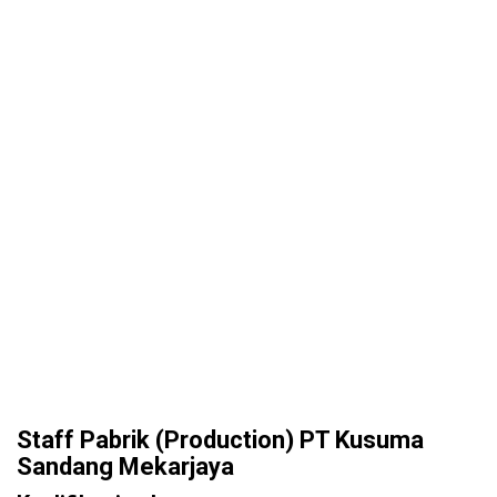
Staff Pabrik (Production) PT Kusuma
Sandang Mekarjaya