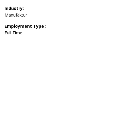
Industry:
Manufaktur
Employment Type
:
Full Time