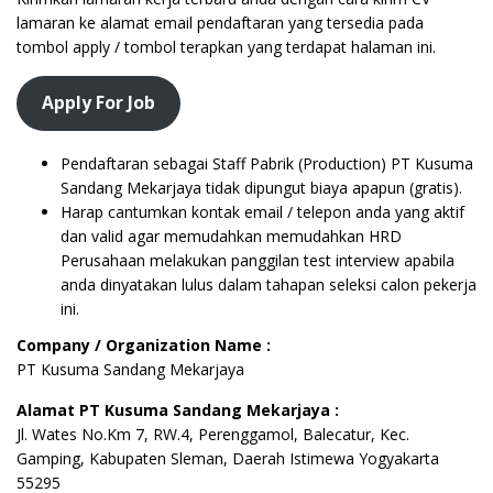
lamaran ke alamat email pendaftaran yang tersedia pada
tombol apply / tombol terapkan yang terdapat halaman ini.
Apply For Job
Pendaftaran sebagai Staff Pabrik (Production) PT Kusuma
Sandang Mekarjaya tidak dipungut biaya apapun (gratis).
Harap cantumkan kontak email / telepon anda yang aktif
dan valid agar memudahkan memudahkan HRD
Perusahaan melakukan panggilan test interview apabila
anda dinyatakan lulus dalam tahapan seleksi calon pekerja
ini.
Company / Organization Name :
PT Kusuma Sandang Mekarjaya
Alamat PT Kusuma Sandang Mekarjaya :
Jl. Wates No.Km 7, RW.4, Perenggamol, Balecatur, Kec.
Gamping, Kabupaten Sleman, Daerah Istimewa Yogyakarta
55295