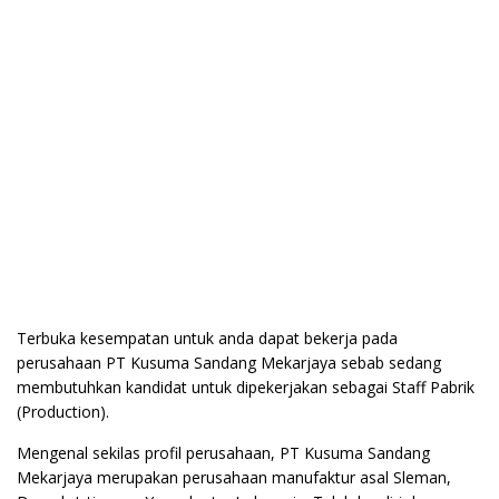
Terbuka kesempatan untuk anda dapat bekerja pada
perusahaan PT Kusuma Sandang Mekarjaya sebab sedang
membutuhkan kandidat untuk dipekerjakan sebagai Staff Pabrik
(Production).
Mengenal sekilas profil perusahaan, PT Kusuma Sandang
Mekarjaya merupakan perusahaan manufaktur asal Sleman,