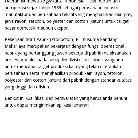
Daerah Istimewa Yogyakarta, Indonesia. Telah berdiri dan
beroperasi sejak tahun 1989 sebagai perusahaan industri
manufaktur dan perusahaan tekstil yang menghasilkan kain grey
jenis rayon, tetoron, polyester dan cotton (katun) untuk target
pasar domestik maupun ekspor.
Pekerjaan Staff Pabrik (Production) PT Kusuma Sandang
Mekarjaya merupakan pekerjaan dengan fungsi operasional
pabrik yang bertanggung jawab bekerja di pabrik melaksanakan
proses produksi pada setiap lini divisi di unit bisnis yang ada
untuk mencapai target produksi kain yang telah ditetapkan
perusahaan serta menghasilkan produk kain rayon, tetoron,
polyester dan cotton (katun) dari pabrik dengan standar kualitas
yang tinggi dan efisien.
Berikut ini kualifikasi dan persyaratan yang harus anda penuhi
untuk dapat mengirimkan aplikasi lamaran.