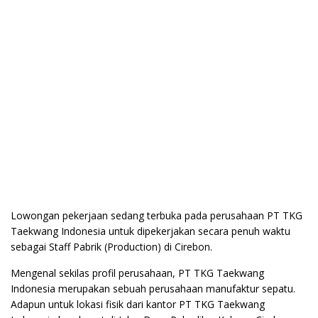
Lowongan pekerjaan sedang terbuka pada perusahaan PT TKG
Taekwang Indonesia untuk dipekerjakan secara penuh waktu
sebagai Staff Pabrik (Production) di Cirebon.
Mengenal sekilas profil perusahaan, PT TKG Taekwang
Indonesia merupakan sebuah perusahaan manufaktur sepatu.
Adapun untuk lokasi fisik dari kantor PT TKG Taekwang