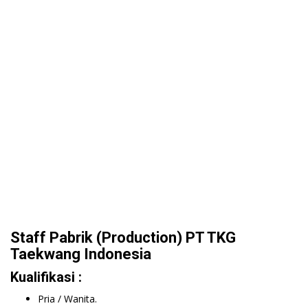
Staff Pabrik (Production) PT TKG
Taekwang Indonesia
Kualifikasi :
Pria / Wanita.