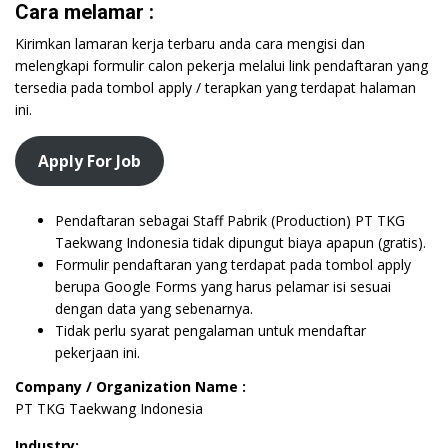
Cara melamar :
Kirimkan lamaran kerja terbaru anda cara mengisi dan
melengkapi formulir calon pekerja melalui link pendaftaran yang
tersedia pada tombol apply / terapkan yang terdapat halaman
ini.
Apply For Job
Pendaftaran sebagai Staff Pabrik (Production) PT TKG
Taekwang Indonesia tidak dipungut biaya apapun (gratis).
Formulir pendaftaran yang terdapat pada tombol apply
berupa Google Forms yang harus pelamar isi sesuai
dengan data yang sebenarnya.
Tidak perlu syarat pengalaman untuk mendaftar
pekerjaan ini.
Company / Organization Name :
PT TKG Taekwang Indonesia
Industry: