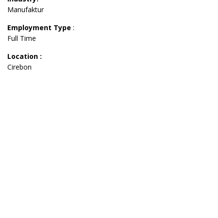
Manufaktur
Employment Type
:
Full Time
Location :
Cirebon