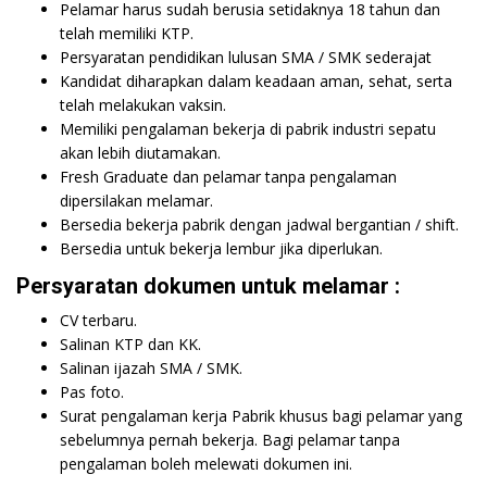
Pelamar harus sudah berusia setidaknya 18 tahun dan
telah memiliki KTP.
Persyaratan pendidikan lulusan SMA / SMK sederajat
Kandidat diharapkan dalam keadaan aman, sehat, serta
telah melakukan vaksin.
Memiliki pengalaman bekerja di pabrik industri sepatu
akan lebih diutamakan.
Fresh Graduate dan pelamar tanpa pengalaman
dipersilakan melamar.
Bersedia bekerja pabrik dengan jadwal bergantian / shift.
Bersedia untuk bekerja lembur jika diperlukan.
Persyaratan dokumen untuk melamar :
CV terbaru.
Salinan KTP dan KK.
Salinan ijazah SMA / SMK.
Pas foto.
Surat pengalaman kerja Pabrik khusus bagi pelamar yang
sebelumnya pernah bekerja. Bagi pelamar tanpa
pengalaman boleh melewati dokumen ini.