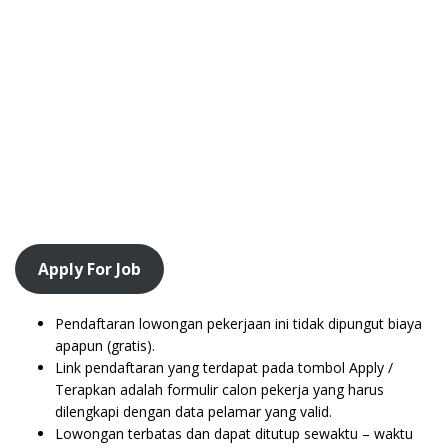
Apply For Job
Pendaftaran lowongan pekerjaan ini tidak dipungut biaya
apapun (gratis).
Link pendaftaran yang terdapat pada tombol Apply /
Terapkan adalah formulir calon pekerja yang harus
dilengkapi dengan data pelamar yang valid.
Lowongan terbatas dan dapat ditutup sewaktu – waktu