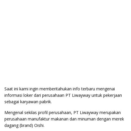
Saat ini kami ingin memberitahukan info terbaru mengenai
informasi loker dari perusahaan PT Liwayway untuk pekerjaan
sebagai karyawan pabrik.
Mengenal sekilas profil perusahaan, PT Liwayway merupakan
perusahaan manufaktur makanan dan minuman dengan merek
dagang (brand) Oishi.