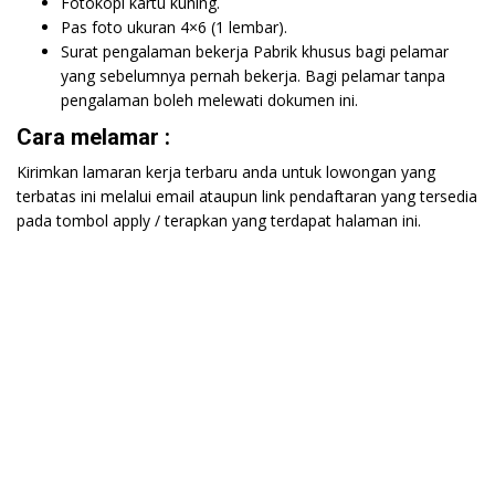
Fotokopi kartu kuning.
Pas foto ukuran 4×6 (1 lembar).
Surat pengalaman bekerja Pabrik khusus bagi pelamar
yang sebelumnya pernah bekerja. Bagi pelamar tanpa
pengalaman boleh melewati dokumen ini.
Cara melamar :
Kirimkan lamaran kerja terbaru anda untuk lowongan yang
terbatas ini melalui email ataupun link pendaftaran yang tersedia
pada tombol apply / terapkan yang terdapat halaman ini.