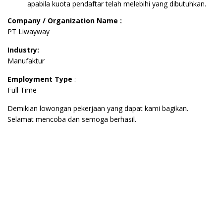
apabila kuota pendaftar telah melebihi yang dibutuhkan.
Company / Organization Name :
PT Liwayway
Industry:
Manufaktur
Employment Type
:
Full Time
Demikian lowongan pekerjaan yang dapat kami bagikan.
Selamat mencoba dan semoga berhasil.