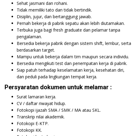
Sehat jasmani dan rohani.
Tidak memiliki tato dan tidak bertindik.
Disiplin, jujur, dan bertanggung jawab.
Pernah bekerja di pabrik sepatu akan lebih diutamakan.
Terbuka juga bagi fresh graduate dan pelamar tanpa
pengalaman.
Bersedia bekerja pabrik dengan sistem shift, lembur, serta
berdasarkan target.
Mampu untuk bekerja dalam tim maupun secara individu.
Bersedia mengikuti test dan penempatan kerja di pabrik.
Siap patuh terhadap keselamatan kerja, kesehatan diri,
dan peduli pada lingkungan tempat kerja.
Persyaratan dokumen untuk melamar :
Surat lamaran kerja.
CV / daftar riwayat hidup.
Fotokopi ijazah SMA / SMK / MA atau SKL.
Transkrip nilai akademik.
Fotokopi E-KTP.
Fotokopi KK.