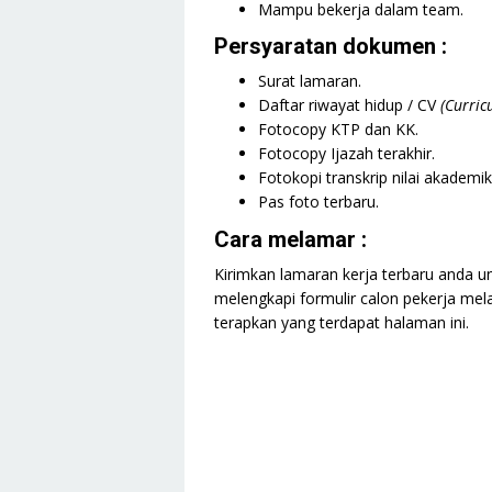
Mampu bekerja dalam team.
Persyaratan dokumen :
Surat lamaran.
Daftar riwayat hidup / CV
(Curric
Fotocopy KTP dan KK.
Fotocopy Ijazah terakhir.
Fotokopi transkrip nilai akademik
Pas foto terbaru.
Cara melamar :
Kirimkan lamaran kerja terbaru anda u
melengkapi formulir calon pekerja mela
terapkan yang terdapat halaman ini.