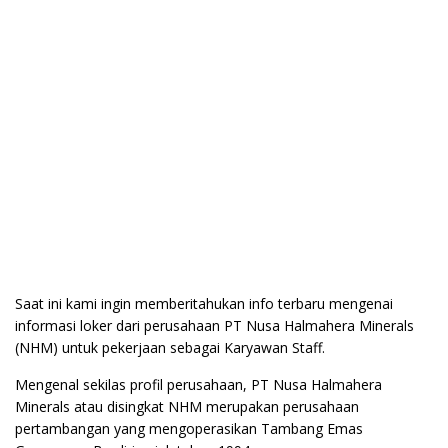
Saat ini kami ingin memberitahukan info terbaru mengenai
informasi loker dari perusahaan PT Nusa Halmahera Minerals
(NHM) untuk pekerjaan sebagai Karyawan Staff.
Mengenal sekilas profil perusahaan, PT Nusa Halmahera
Minerals atau disingkat NHM merupakan perusahaan
pertambangan yang mengoperasikan Tambang Emas