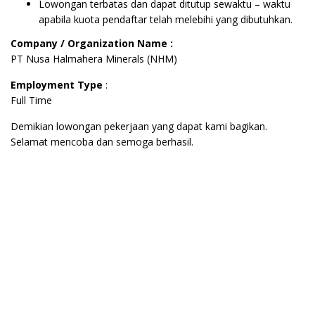
Lowongan terbatas dan dapat ditutup sewaktu – waktu
apabila kuota pendaftar telah melebihi yang dibutuhkan.
Company / Organization Name :
PT Nusa Halmahera Minerals (NHM)
Employment Type
:
Full Time
Demikian lowongan pekerjaan yang dapat kami bagikan.
Selamat mencoba dan semoga berhasil.