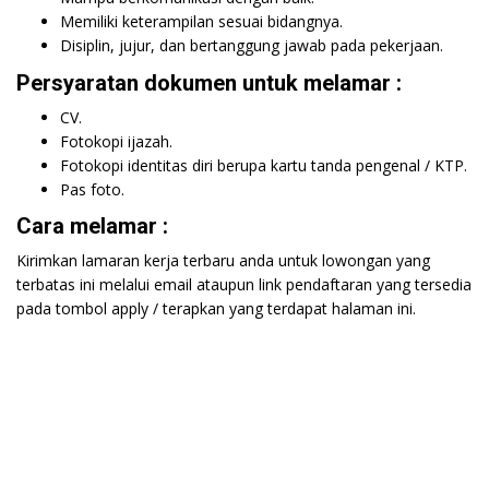
Memiliki keterampilan sesuai bidangnya.
Disiplin, jujur, dan bertanggung jawab pada pekerjaan.
Persyaratan dokumen untuk melamar :
CV.
Fotokopi ijazah.
Fotokopi identitas diri berupa kartu tanda pengenal / KTP.
Pas foto.
Cara melamar :
Kirimkan lamaran kerja terbaru anda untuk lowongan yang
terbatas ini melalui email ataupun link pendaftaran yang tersedia
pada tombol apply / terapkan yang terdapat halaman ini.