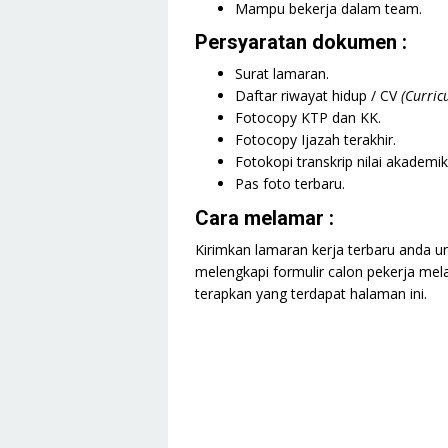
Mampu bekerja dalam team.
Persyaratan dokumen :
Surat lamaran.
Daftar riwayat hidup / CV
(Curric
Fotocopy KTP dan KK.
Fotocopy Ijazah terakhir.
Fotokopi transkrip nilai akademik
Pas foto terbaru.
Cara melamar :
Kirimkan lamaran kerja terbaru anda u
melengkapi formulir calon pekerja mela
terapkan yang terdapat halaman ini.