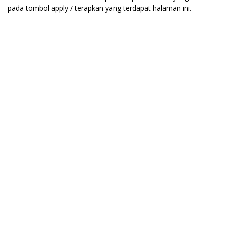
pada tombol apply / terapkan yang terdapat halaman ini.