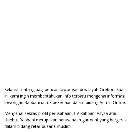
Selamat datang bagi pencari lowongan di wilayah Cirebon. Saat
ini kami ingin memberitahukan info terbaru mengenai informasi
lowongan Rabbani untuk pekerjaan dalam bidang Admin Online.
Mengenal sekilas profil perusahaan, CV Rabbani Asysa atau
disebut Rabbani merupakan perusahaan garment yang bergerak
dalam bidang retail busana muslim.