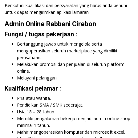
Berikut ini kualifikasi dan persyaratan yang harus anda penuhi
untuk dapat mengirimkan aplikasi lamaran.
Admin Online Rabbani Cirebon
Fungsi / tugas pekerjaan :
Bertanggung jawab untuk mengelola serta
mengoperasikan seluruh marketplace yang dimiliki
perusahaan.
Melakukan promosi dan penjualan di seluruh platform
online.
Melayani pelanggan.
Kualifikasi pelamar :
Pria atau Wanita.
Pendidikan SMA / SMK sederajat.
Usia 18 – 28 tahun.
Memiliki pengalaman bekerja menjadi admin online shop
minimal 1 tahun.
Mahir mengoperasikan komputer dan microsoft excel.