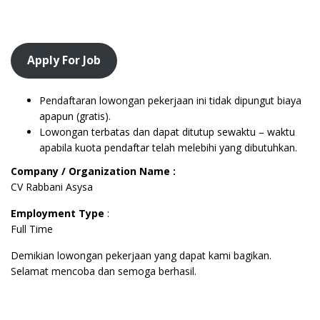
Apply For Job
Pendaftaran lowongan pekerjaan ini tidak dipungut biaya
apapun (gratis).
Lowongan terbatas dan dapat ditutup sewaktu – waktu
apabila kuota pendaftar telah melebihi yang dibutuhkan.
Company / Organization Name :
CV Rabbani Asysa
Employment Type
:
Full Time
Demikian lowongan pekerjaan yang dapat kami bagikan.
Selamat mencoba dan semoga berhasil.