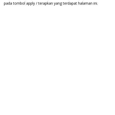
pada tombol apply / terapkan yang terdapat halaman ini.