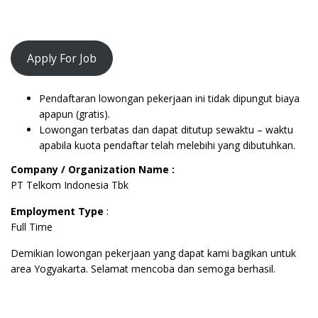
Apply For Job
Pendaftaran lowongan pekerjaan ini tidak dipungut biaya
apapun (gratis).
Lowongan terbatas dan dapat ditutup sewaktu – waktu
apabila kuota pendaftar telah melebihi yang dibutuhkan.
Company / Organization Name :
PT Telkom Indonesia Tbk
Employment Type
:
Full Time
Demikian lowongan pekerjaan yang dapat kami bagikan untuk
area Yogyakarta. Selamat mencoba dan semoga berhasil.