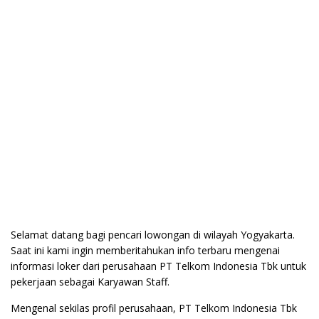
Selamat datang bagi pencari lowongan di wilayah Yogyakarta.
Saat ini kami ingin memberitahukan info terbaru mengenai
informasi loker dari perusahaan PT Telkom Indonesia Tbk untuk
pekerjaan sebagai Karyawan Staff.
Mengenal sekilas profil perusahaan, PT Telkom Indonesia Tbk