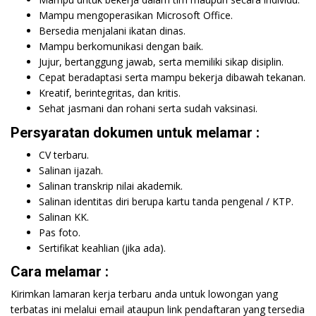
Mampu mengoperasikan Microsoft Office.
Bersedia menjalani ikatan dinas.
Mampu berkomunikasi dengan baik.
Jujur, bertanggung jawab, serta memiliki sikap disiplin.
Cepat beradaptasi serta mampu bekerja dibawah tekanan.
Kreatif, berintegritas, dan kritis.
Sehat jasmani dan rohani serta sudah vaksinasi.
Persyaratan dokumen untuk melamar :
CV terbaru.
Salinan ijazah.
Salinan transkrip nilai akademik.
Salinan identitas diri berupa kartu tanda pengenal / KTP.
Salinan KK.
Pas foto.
Sertifikat keahlian (jika ada).
Cara melamar :
Kirimkan lamaran kerja terbaru anda untuk lowongan yang
terbatas ini melalui email ataupun link pendaftaran yang tersedia