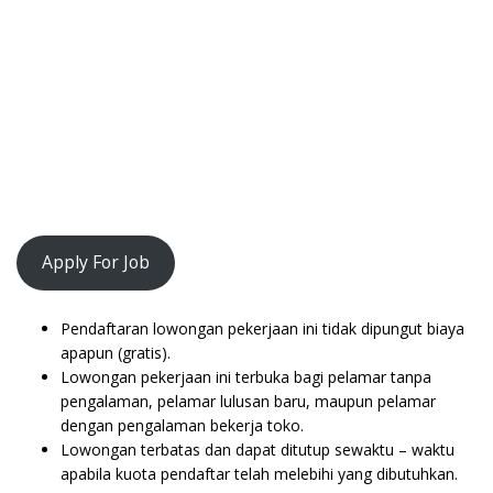
Apply For Job
Pendaftaran lowongan pekerjaan ini tidak dipungut biaya
apapun (gratis).
Lowongan pekerjaan ini terbuka bagi pelamar tanpa
pengalaman, pelamar lulusan baru, maupun pelamar
dengan pengalaman bekerja toko.
Lowongan terbatas dan dapat ditutup sewaktu – waktu
apabila kuota pendaftar telah melebihi yang dibutuhkan.