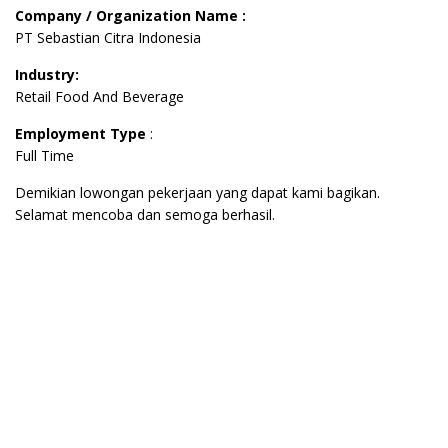
Company / Organization Name :
PT Sebastian Citra Indonesia
Industry:
Retail Food And Beverage
Employment Type
:
Full Time
Demikian lowongan pekerjaan yang dapat kami bagikan.
Selamat mencoba dan semoga berhasil.