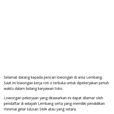
Selamat datang kepada pencari lowongan di area Lembang.
Saat ini lowongan kerja roti o terbuka untuk dipekerjakan penuh
waktu dalam bidang karyawan toko.
Lowongan pekerjaan yang ditawarkan ini dapat dilamar oleh
pendaftar di wilayah Lembang serta yang memiliki pendidikan
minimal gelar lulusan SMA atau yang setara.