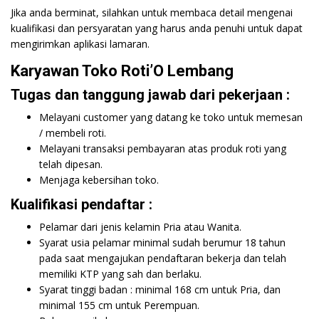
Jika anda berminat, silahkan untuk membaca detail mengenai
kualifikasi dan persyaratan yang harus anda penuhi untuk dapat
mengirimkan aplikasi lamaran.
Karyawan Toko Roti’O Lembang
Tugas dan tanggung jawab dari pekerjaan :
Melayani customer yang datang ke toko untuk memesan
/ membeli roti.
Melayani transaksi pembayaran atas produk roti yang
telah dipesan.
Menjaga kebersihan toko.
Kualifikasi pendaftar :
Pelamar dari jenis kelamin Pria atau Wanita.
Syarat usia pelamar minimal sudah berumur 18 tahun
pada saat mengajukan pendaftaran bekerja dan telah
memiliki KTP yang sah dan berlaku.
Syarat tinggi badan : minimal 168 cm untuk Pria, dan
minimal 155 cm untuk Perempuan.