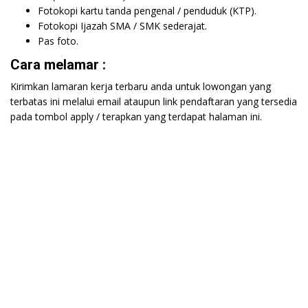
Fotokopi kartu tanda pengenal / penduduk (KTP).
Fotokopi Ijazah SMA / SMK sederajat.
Pas foto.
Cara melamar :
Kirimkan lamaran kerja terbaru anda untuk lowongan yang
terbatas ini melalui email ataupun link pendaftaran yang tersedia
pada tombol apply / terapkan yang terdapat halaman ini.