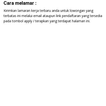
Cara melamar :
Kirimkan lamaran kerja terbaru anda untuk lowongan yang
terbatas ini melalui email ataupun link pendaftaran yang tersedia
pada tombol apply / terapkan yang terdapat halaman ini.