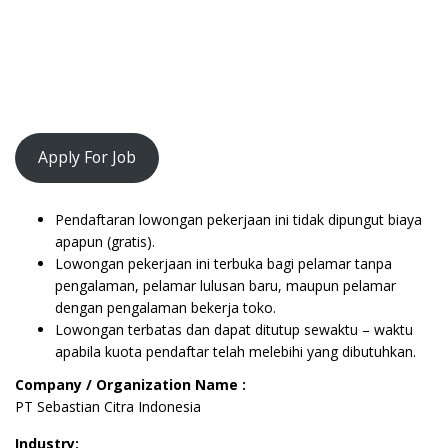
Apply For Job
Pendaftaran lowongan pekerjaan ini tidak dipungut biaya
apapun (gratis).
Lowongan pekerjaan ini terbuka bagi pelamar tanpa
pengalaman, pelamar lulusan baru, maupun pelamar
dengan pengalaman bekerja toko.
Lowongan terbatas dan dapat ditutup sewaktu – waktu
apabila kuota pendaftar telah melebihi yang dibutuhkan.
Company / Organization Name :
PT Sebastian Citra Indonesia
Industry: