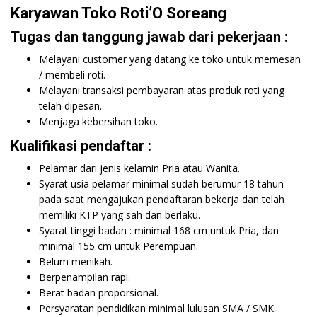
Karyawan Toko Roti’O Soreang
Tugas dan tanggung jawab dari pekerjaan :
Melayani customer yang datang ke toko untuk memesan
/ membeli roti.
Melayani transaksi pembayaran atas produk roti yang
telah dipesan.
Menjaga kebersihan toko.
Kualifikasi pendaftar :
Pelamar dari jenis kelamin Pria atau Wanita.
Syarat usia pelamar minimal sudah berumur 18 tahun
pada saat mengajukan pendaftaran bekerja dan telah
memiliki KTP yang sah dan berlaku.
Syarat tinggi badan : minimal 168 cm untuk Pria, dan
minimal 155 cm untuk Perempuan.
Belum menikah.
Berpenampilan rapi.
Berat badan proporsional.
Persyaratan pendidikan minimal lulusan SMA / SMK