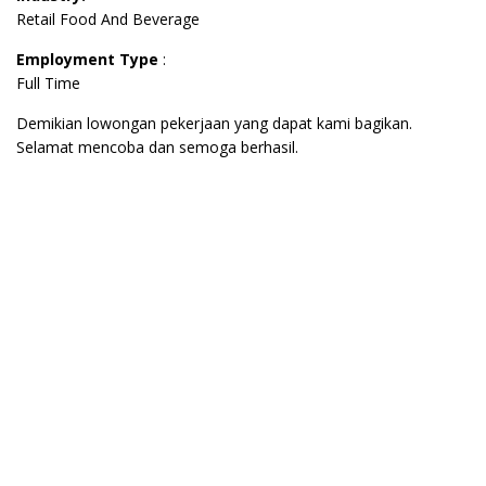
Retail Food And Beverage
Employment Type
:
Full Time
Demikian lowongan pekerjaan yang dapat kami bagikan.
Selamat mencoba dan semoga berhasil.