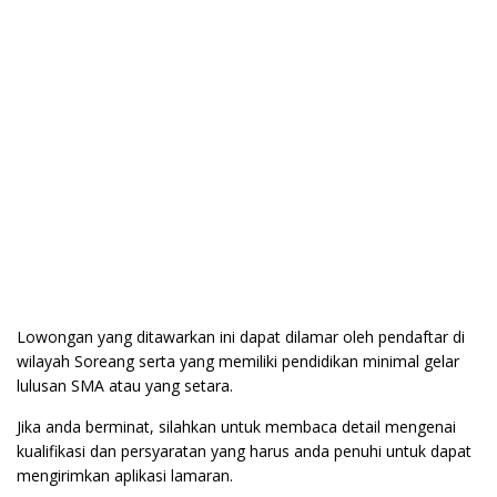
Lowongan yang ditawarkan ini dapat dilamar oleh pendaftar di
wilayah Soreang serta yang memiliki pendidikan minimal gelar
lulusan SMA atau yang setara.
Jika anda berminat, silahkan untuk membaca detail mengenai
kualifikasi dan persyaratan yang harus anda penuhi untuk dapat
mengirimkan aplikasi lamaran.