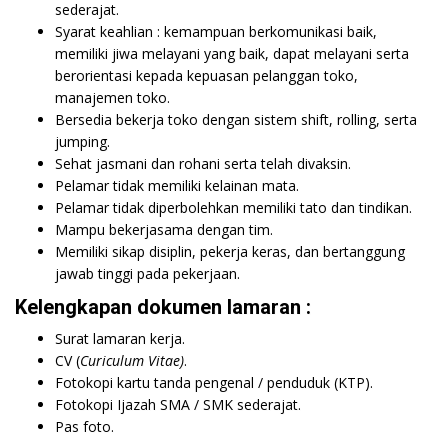
sederajat.
Syarat keahlian : kemampuan berkomunikasi baik,
memiliki jiwa melayani yang baik, dapat melayani serta
berorientasi kepada kepuasan pelanggan toko,
manajemen toko.
Bersedia bekerja toko dengan sistem shift, rolling, serta
jumping.
Sehat jasmani dan rohani serta telah divaksin.
Pelamar tidak memiliki kelainan mata.
Pelamar tidak diperbolehkan memiliki tato dan tindikan.
Mampu bekerjasama dengan tim.
Memiliki sikap disiplin, pekerja keras, dan bertanggung
jawab tinggi pada pekerjaan.
Kelengkapan dokumen lamaran :
Surat lamaran kerja.
CV (
Curiculum Vitae)
.
Fotokopi kartu tanda pengenal / penduduk (KTP).
Fotokopi Ijazah SMA / SMK sederajat.
Pas foto.