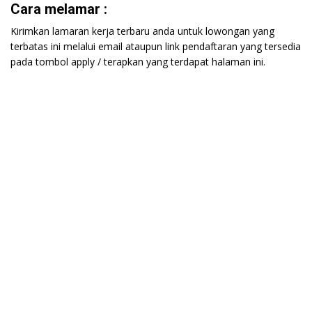
Cara melamar :
Kirimkan lamaran kerja terbaru anda untuk lowongan yang
terbatas ini melalui email ataupun link pendaftaran yang tersedia
pada tombol apply / terapkan yang terdapat halaman ini.