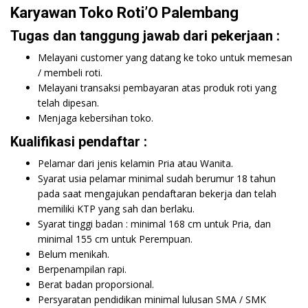
Karyawan Toko Roti’O Palembang
Tugas dan tanggung jawab dari pekerjaan :
Melayani customer yang datang ke toko untuk memesan
/ membeli roti.
Melayani transaksi pembayaran atas produk roti yang
telah dipesan.
Menjaga kebersihan toko.
Kualifikasi pendaftar :
Pelamar dari jenis kelamin Pria atau Wanita.
Syarat usia pelamar minimal sudah berumur 18 tahun
pada saat mengajukan pendaftaran bekerja dan telah
memiliki KTP yang sah dan berlaku.
Syarat tinggi badan : minimal 168 cm untuk Pria, dan
minimal 155 cm untuk Perempuan.
Belum menikah.
Berpenampilan rapi.
Berat badan proporsional.
Persyaratan pendidikan minimal lulusan SMA / SMK