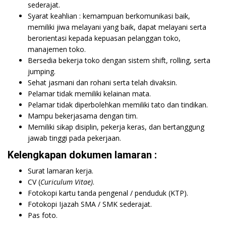
sederajat.
Syarat keahlian : kemampuan berkomunikasi baik,
memiliki jiwa melayani yang baik, dapat melayani serta
berorientasi kepada kepuasan pelanggan toko,
manajemen toko.
Bersedia bekerja toko dengan sistem shift, rolling, serta
jumping.
Sehat jasmani dan rohani serta telah divaksin.
Pelamar tidak memiliki kelainan mata.
Pelamar tidak diperbolehkan memiliki tato dan tindikan.
Mampu bekerjasama dengan tim.
Memiliki sikap disiplin, pekerja keras, dan bertanggung
jawab tinggi pada pekerjaan.
Kelengkapan dokumen lamaran :
Surat lamaran kerja.
CV (
Curiculum Vitae)
.
Fotokopi kartu tanda pengenal / penduduk (KTP).
Fotokopi Ijazah SMA / SMK sederajat.
Pas foto.