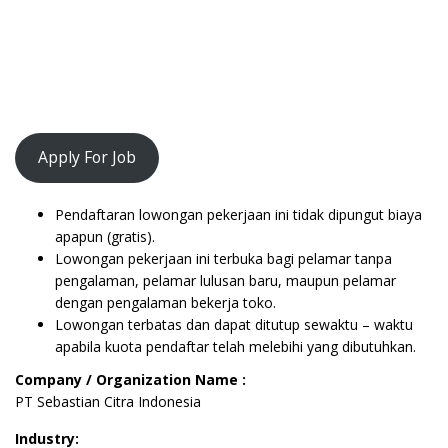
Apply For Job
Pendaftaran lowongan pekerjaan ini tidak dipungut biaya
apapun (gratis).
Lowongan pekerjaan ini terbuka bagi pelamar tanpa
pengalaman, pelamar lulusan baru, maupun pelamar
dengan pengalaman bekerja toko.
Lowongan terbatas dan dapat ditutup sewaktu – waktu
apabila kuota pendaftar telah melebihi yang dibutuhkan.
Company / Organization Name :
PT Sebastian Citra Indonesia
Industry: