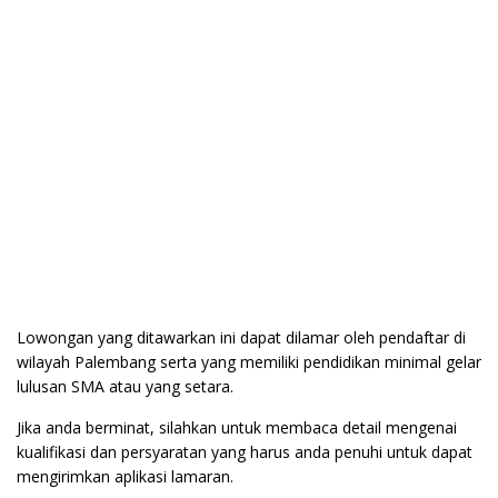
Lowongan yang ditawarkan ini dapat dilamar oleh pendaftar di
wilayah Palembang serta yang memiliki pendidikan minimal gelar
lulusan SMA atau yang setara.
Jika anda berminat, silahkan untuk membaca detail mengenai
kualifikasi dan persyaratan yang harus anda penuhi untuk dapat
mengirimkan aplikasi lamaran.