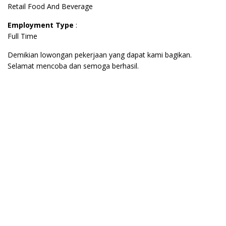
Retail Food And Beverage
Employment Type
:
Full Time
Demikian lowongan pekerjaan yang dapat kami bagikan.
Selamat mencoba dan semoga berhasil.