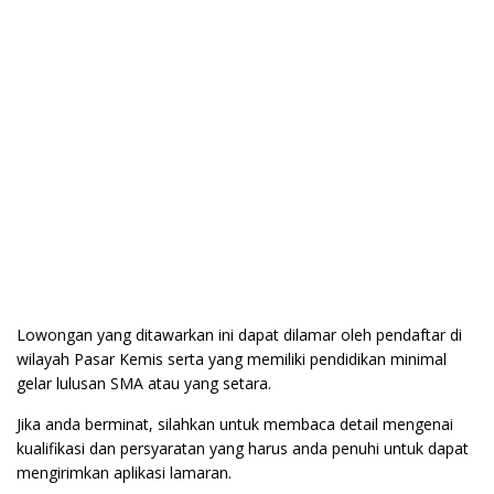
Lowongan yang ditawarkan ini dapat dilamar oleh pendaftar di
wilayah Pasar Kemis serta yang memiliki pendidikan minimal
gelar lulusan SMA atau yang setara.
Jika anda berminat, silahkan untuk membaca detail mengenai
kualifikasi dan persyaratan yang harus anda penuhi untuk dapat
mengirimkan aplikasi lamaran.