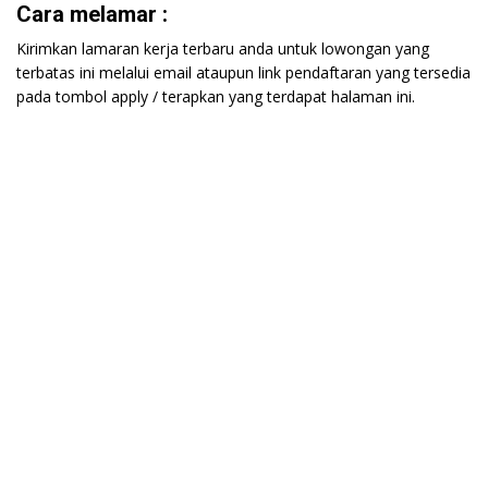
Cara melamar :
Kirimkan lamaran kerja terbaru anda untuk lowongan yang
terbatas ini melalui email ataupun link pendaftaran yang tersedia
pada tombol apply / terapkan yang terdapat halaman ini.