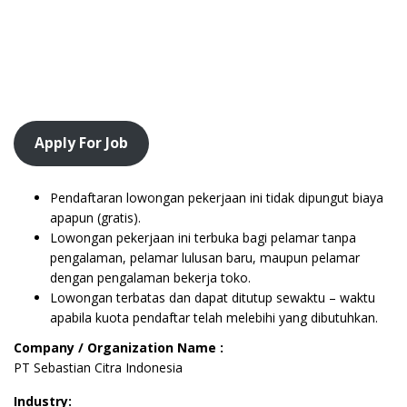
Apply For Job
Pendaftaran lowongan pekerjaan ini tidak dipungut biaya
apapun (gratis).
Lowongan pekerjaan ini terbuka bagi pelamar tanpa
pengalaman, pelamar lulusan baru, maupun pelamar
dengan pengalaman bekerja toko.
Lowongan terbatas dan dapat ditutup sewaktu – waktu
apabila kuota pendaftar telah melebihi yang dibutuhkan.
Company / Organization Name :
PT Sebastian Citra Indonesia
Industry: