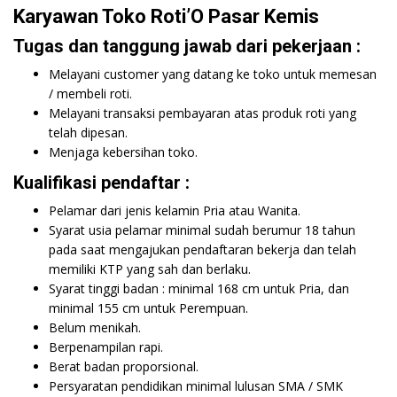
Karyawan Toko Roti’O Pasar Kemis
Tugas dan tanggung jawab dari pekerjaan :
Melayani customer yang datang ke toko untuk memesan
/ membeli roti.
Melayani transaksi pembayaran atas produk roti yang
telah dipesan.
Menjaga kebersihan toko.
Kualifikasi pendaftar :
Pelamar dari jenis kelamin Pria atau Wanita.
Syarat usia pelamar minimal sudah berumur 18 tahun
pada saat mengajukan pendaftaran bekerja dan telah
memiliki KTP yang sah dan berlaku.
Syarat tinggi badan : minimal 168 cm untuk Pria, dan
minimal 155 cm untuk Perempuan.
Belum menikah.
Berpenampilan rapi.
Berat badan proporsional.
Persyaratan pendidikan minimal lulusan SMA / SMK