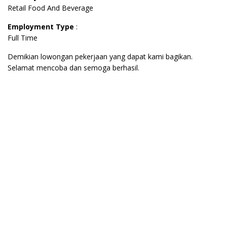
Retail Food And Beverage
Employment Type
:
Full Time
Demikian lowongan pekerjaan yang dapat kami bagikan.
Selamat mencoba dan semoga berhasil.