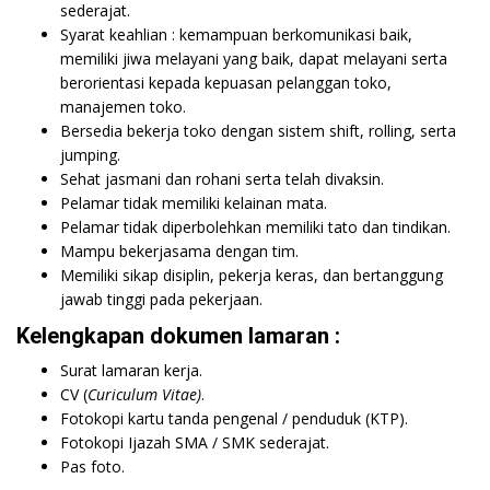
sederajat.
Syarat keahlian : kemampuan berkomunikasi baik,
memiliki jiwa melayani yang baik, dapat melayani serta
berorientasi kepada kepuasan pelanggan toko,
manajemen toko.
Bersedia bekerja toko dengan sistem shift, rolling, serta
jumping.
Sehat jasmani dan rohani serta telah divaksin.
Pelamar tidak memiliki kelainan mata.
Pelamar tidak diperbolehkan memiliki tato dan tindikan.
Mampu bekerjasama dengan tim.
Memiliki sikap disiplin, pekerja keras, dan bertanggung
jawab tinggi pada pekerjaan.
Kelengkapan dokumen lamaran :
Surat lamaran kerja.
CV (
Curiculum Vitae)
.
Fotokopi kartu tanda pengenal / penduduk (KTP).
Fotokopi Ijazah SMA / SMK sederajat.
Pas foto.