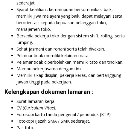
sederajat.
Syarat keahlian : kemampuan berkomunikasi baik,
memiliki jiwa melayani yang baik, dapat melayani serta
berorientasi kepada kepuasan pelanggan toko,
manajemen toko.
Bersedia bekerja toko dengan sistem shift, rolling, serta
jumping.
Sehat jasmani dan rohani serta telah divaksin.
Pelamar tidak memiliki kelainan mata.
Pelamar tidak diperbolehkan memiliki tato dan tindikan.
Mampu bekerjasama dengan tim.
Memiliki sikap disiplin, pekerja keras, dan bertanggung
jawab tinggi pada pekerjaan.
Kelengkapan dokumen lamaran :
Surat lamaran kerja.
CV (
Curiculum Vitae)
.
Fotokopi kartu tanda pengenal / penduduk (KTP).
Fotokopi Ijazah SMA / SMK sederajat.
Pas foto.