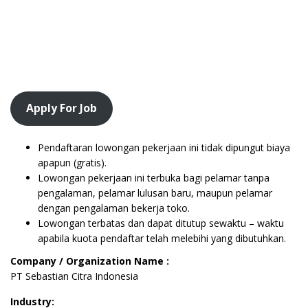
Apply For Job
Pendaftaran lowongan pekerjaan ini tidak dipungut biaya
apapun (gratis).
Lowongan pekerjaan ini terbuka bagi pelamar tanpa
pengalaman, pelamar lulusan baru, maupun pelamar
dengan pengalaman bekerja toko.
Lowongan terbatas dan dapat ditutup sewaktu – waktu
apabila kuota pendaftar telah melebihi yang dibutuhkan.
Company / Organization Name :
PT Sebastian Citra Indonesia
Industry: