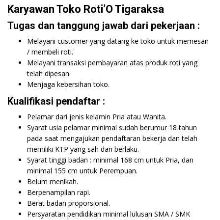
Karyawan Toko Roti’O Tigaraksa
Tugas dan tanggung jawab dari pekerjaan :
Melayani customer yang datang ke toko untuk memesan
/ membeli roti.
Melayani transaksi pembayaran atas produk roti yang
telah dipesan.
Menjaga kebersihan toko.
Kualifikasi pendaftar :
Pelamar dari jenis kelamin Pria atau Wanita.
Syarat usia pelamar minimal sudah berumur 18 tahun
pada saat mengajukan pendaftaran bekerja dan telah
memiliki KTP yang sah dan berlaku.
Syarat tinggi badan : minimal 168 cm untuk Pria, dan
minimal 155 cm untuk Perempuan.
Belum menikah.
Berpenampilan rapi.
Berat badan proporsional.
Persyaratan pendidikan minimal lulusan SMA / SMK