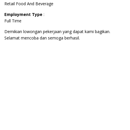
Retail Food And Beverage
Employment Type
:
Full Time
Demikian lowongan pekerjaan yang dapat kami bagikan.
Selamat mencoba dan semoga berhasil.