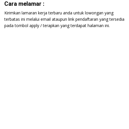
Cara melamar :
Kirimkan lamaran kerja terbaru anda untuk lowongan yang
terbatas ini melalui email ataupun link pendaftaran yang tersedia
pada tombol apply / terapkan yang terdapat halaman ini.