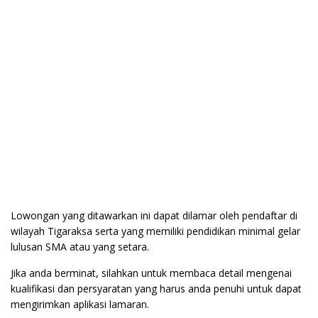
Lowongan yang ditawarkan ini dapat dilamar oleh pendaftar di
wilayah Tigaraksa serta yang memiliki pendidikan minimal gelar
lulusan SMA atau yang setara.
Jika anda berminat, silahkan untuk membaca detail mengenai
kualifikasi dan persyaratan yang harus anda penuhi untuk dapat
mengirimkan aplikasi lamaran.