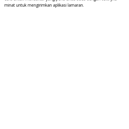
minat untuk mengirimkan aplikasi lamaran.