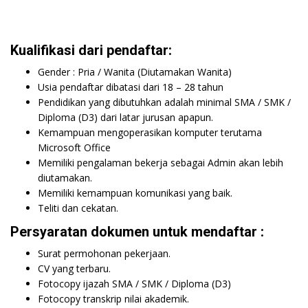
Kualifikasi dari pendaftar:
Gender : Pria / Wanita (Diutamakan Wanita)
Usia pendaftar dibatasi dari 18 – 28 tahun
Pendidikan yang dibutuhkan adalah minimal SMA / SMK /
Diploma (D3) dari latar jurusan apapun.
Kemampuan mengoperasikan komputer terutama
Microsoft Office
Memiliki pengalaman bekerja sebagai Admin akan lebih
diutamakan.
Memiliki kemampuan komunikasi yang baik.
Teliti dan cekatan.
Persyaratan dokumen untuk mendaftar :
Surat permohonan pekerjaan.
CV yang terbaru.
Fotocopy ijazah SMA / SMK / Diploma (D3)
Fotocopy transkrip nilai akademik.