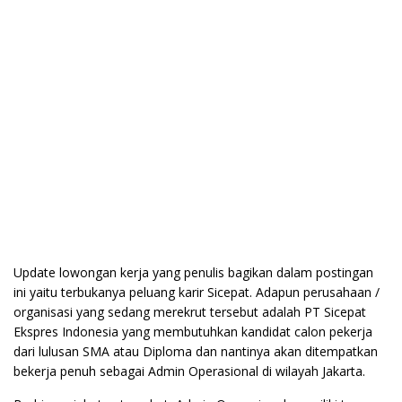
Update lowongan kerja yang penulis bagikan dalam postingan
ini yaitu terbukanya peluang karir Sicepat. Adapun perusahaan /
organisasi yang sedang merekrut tersebut adalah PT Sicepat
Ekspres Indonesia yang membutuhkan kandidat calon pekerja
dari lulusan SMA atau Diploma dan nantinya akan ditempatkan
bekerja penuh sebagai Admin Operasional di wilayah Jakarta.