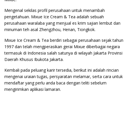
Mengenal sekilas profil perusahaan untuk menambah
pengetahuan. Mixue Ice Cream & Tea adalah sebuah
perusahaan waralaba yang menjual es krim sajian lembut dan
minuman teh asal Zhengzhou, Henan, Tiongkok.
Mixue Ice Cream & Tea berdiri sebagai perusahaan sejak tahun
1997 dan telah mengperasikan gerai Mixue diberbagai negara
termasuk di Indonesia salah satunya di wilayah Jakarta Provinsi
Daerah Khusus Ibukota Jakarta.
Kembali pada peluang karir tersedia, berikut ini adalah rincian
mengenai uraian tugas, persyaratan melamar, serta cara untuk
mendaftar yang perlu anda baca dengan teliti sebelum
mengirimkan aplikasi lamaran.