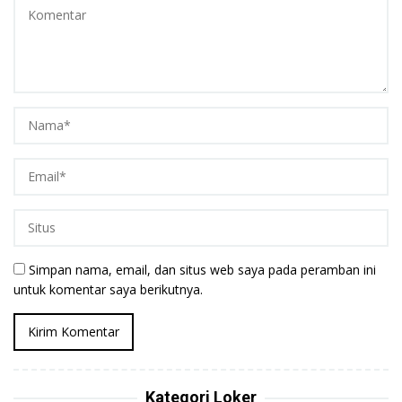
Simpan nama, email, dan situs web saya pada peramban ini
untuk komentar saya berikutnya.
Kategori Loker