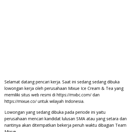
Selamat datang pencari kerja. Saat ini sedang sedang dibuka
lowongan kerja oleh perusahaan Mixue Ice Cream & Tea yang
memiliki situs web resmi di https://mxbc.com/ dan
https://mixue.co/ untuk wilayah Indonesia.
Lowongan yang sedang dibuka pada periode ini yaitu
perusahaan mencari kandidat lulusan SMA atau yang setara dan
nantinya akan ditempatkan bekerja penuh waktu dibagian Team
Mixue.