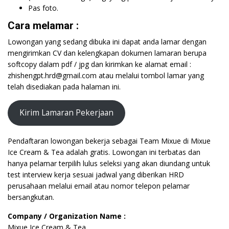
Pas foto.
Cara melamar :
Lowongan yang sedang dibuka ini dapat anda lamar dengan
mengirimkan CV dan kelengkapan dokumen lamaran berupa
softcopy dalam pdf / jpg dan kirimkan ke alamat email :
zhishengpt.hrd@gmail.com atau melalui tombol lamar yang
telah disediakan pada halaman ini.
Kirim Lamaran Pekerjaan
Pendaftaran lowongan bekerja sebagai Team Mixue di Mixue
Ice Cream & Tea adalah gratis. Lowongan ini terbatas dan
hanya pelamar terpilih lulus seleksi yang akan diundang untuk
test interview kerja sesuai jadwal yang diberikan HRD
perusahaan melalui email atau nomor telepon pelamar
bersangkutan.
Company / Organization Name :
Mixue Ice Cream & Tea