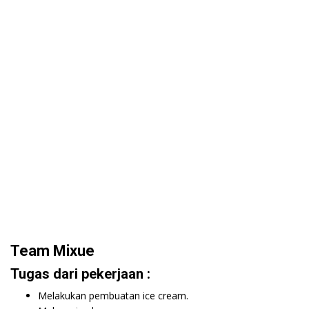
Team Mixue
Tugas dari pekerjaan :
Melakukan pembuatan ice cream.