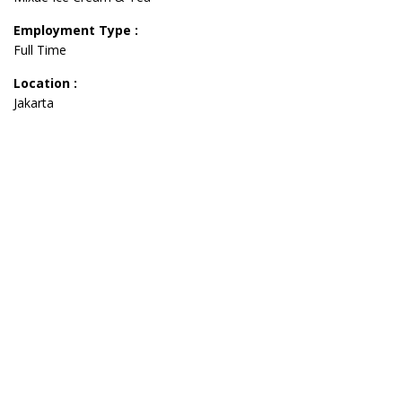
Employment Type :
Full Time
Location :
Jakarta