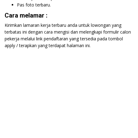
Pas foto terbaru.
Cara melamar :
Kirimkan lamaran kerja terbaru anda untuk lowongan yang
terbatas ini dengan cara mengisi dan melengkapi formulir calon
pekerja melalui link pendaftaran yang tersedia pada tombol
apply / terapkan yang terdapat halaman ini.