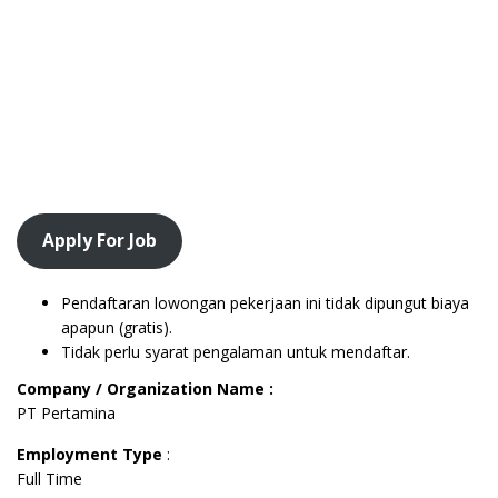
Apply For Job
Pendaftaran lowongan pekerjaan ini tidak dipungut biaya
apapun (gratis).
Tidak perlu syarat pengalaman untuk mendaftar.
Company / Organization Name :
PT Pertamina
Employment Type
:
Full Time