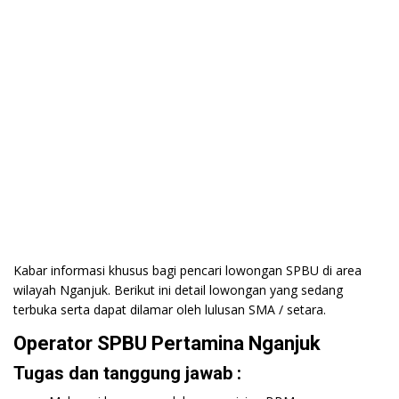
Kabar informasi khusus bagi pencari lowongan SPBU di area
wilayah Nganjuk. Berikut ini detail lowongan yang sedang
terbuka serta dapat dilamar oleh lulusan SMA / setara.
Operator SPBU Pertamina Nganjuk
Tugas dan tanggung jawab :