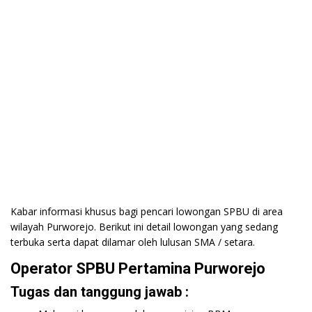
Kabar informasi khusus bagi pencari lowongan SPBU di area
wilayah Purworejo. Berikut ini detail lowongan yang sedang
terbuka serta dapat dilamar oleh lulusan SMA / setara.
Operator SPBU Pertamina Purworejo
Tugas dan tanggung jawab :