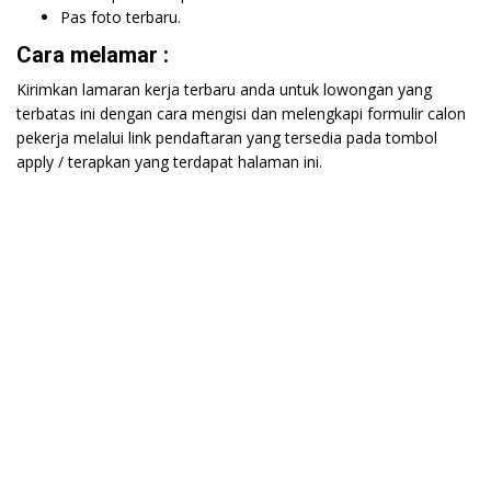
Pas foto terbaru.
Cara melamar :
Kirimkan lamaran kerja terbaru anda untuk lowongan yang
terbatas ini dengan cara mengisi dan melengkapi formulir calon
pekerja melalui link pendaftaran yang tersedia pada tombol
apply / terapkan yang terdapat halaman ini.