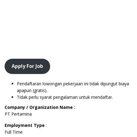
Apply For Job
Pendaftaran lowongan pekerjaan ini tidak dipungut biaya
apapun (gratis).
Tidak perlu syarat pengalaman untuk mendaftar.
Company / Organization Name :
PT Pertamina
Employment Type
:
Full Time