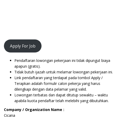
Apply For Job
Pendaftaran lowongan pekerjaan ini tidak dipungut biaya
apapun (gratis).
Tidak butuh ijazah untuk melamar lowongan pekerjaan ini.
Link pendaftaran yang terdapat pada tombol Apply /
Terapkan adalah formulir calon pekerja yang harus
dilengkapi dengan data pelamar yang valid.
Lowongan terbatas dan dapat ditutup sewaktu – waktu
apabila kuota pendaftar telah melebihi yang dibutuhkan.
Company / Organization Name :
Cicana