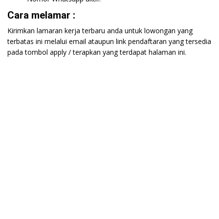
Cara melamar :
Kirimkan lamaran kerja terbaru anda untuk lowongan yang
terbatas ini melalui email ataupun link pendaftaran yang tersedia
pada tombol apply / terapkan yang terdapat halaman ini.