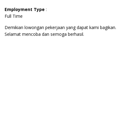
Employment Type
:
Full Time
Demikian lowongan pekerjaan yang dapat kami bagikan.
Selamat mencoba dan semoga berhasil.