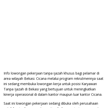
Info lowongan pekerjaan tanpa ijazah khusus bagi pelamar di
area wilayah Bekasi. Cicana melalui program rekrutmennya saat
ini sedang membuka lowongan kerja untuk posisi Karyawan
Tanpa Ijazah di Bekasi yang bertujuan untuk meningkatkan
kinerja operasional di dalam kantor maupun luar kantor Cicana.
Saat ini lowongan pekerjaan sedang dibuka oleh perusahaan