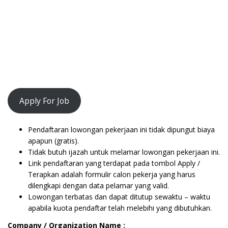
Apply For Job
Pendaftaran lowongan pekerjaan ini tidak dipungut biaya
apapun (gratis).
Tidak butuh ijazah untuk melamar lowongan pekerjaan ini.
Link pendaftaran yang terdapat pada tombol Apply /
Terapkan adalah formulir calon pekerja yang harus
dilengkapi dengan data pelamar yang valid.
Lowongan terbatas dan dapat ditutup sewaktu – waktu
apabila kuota pendaftar telah melebihi yang dibutuhkan.
Company / Organization Name :