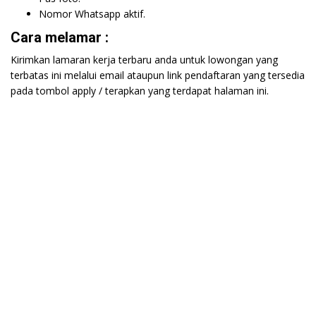
Nomor Whatsapp aktif.
Cara melamar :
Kirimkan lamaran kerja terbaru anda untuk lowongan yang
terbatas ini melalui email ataupun link pendaftaran yang tersedia
pada tombol apply / terapkan yang terdapat halaman ini.