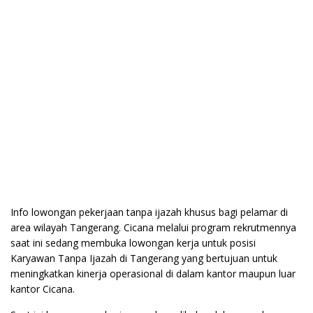
Info lowongan pekerjaan tanpa ijazah khusus bagi pelamar di
area wilayah Tangerang. Cicana melalui program rekrutmennya
saat ini sedang membuka lowongan kerja untuk posisi
Karyawan Tanpa Ijazah di Tangerang yang bertujuan untuk
meningkatkan kinerja operasional di dalam kantor maupun luar
kantor Cicana.