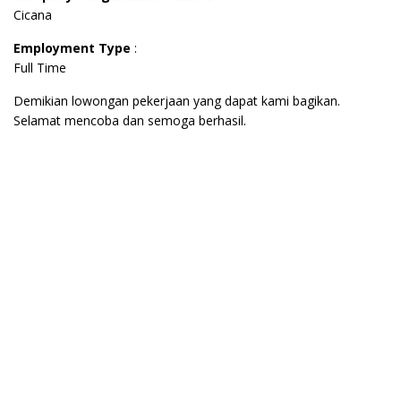
Cicana
Employment Type
:
Full Time
Demikian lowongan pekerjaan yang dapat kami bagikan.
Selamat mencoba dan semoga berhasil.