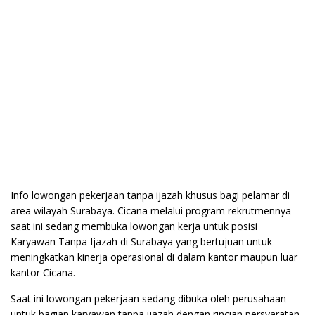
Info lowongan pekerjaan tanpa ijazah khusus bagi pelamar di
area wilayah Surabaya. Cicana melalui program rekrutmennya
saat ini sedang membuka lowongan kerja untuk posisi
Karyawan Tanpa Ijazah di Surabaya yang bertujuan untuk
meningkatkan kinerja operasional di dalam kantor maupun luar
kantor Cicana.
Saat ini lowongan pekerjaan sedang dibuka oleh perusahaan
untuk bagian karyawan tanpa ijazah dengan rincian persyaratan