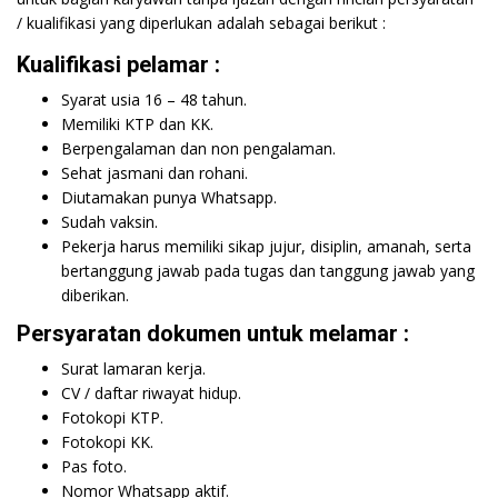
/ kualifikasi yang diperlukan adalah sebagai berikut :
Kualifikasi pelamar :
Syarat usia 16 – 48 tahun.
Memiliki KTP dan KK.
Berpengalaman dan non pengalaman.
Sehat jasmani dan rohani.
Diutamakan punya Whatsapp.
Sudah vaksin.
Pekerja harus memiliki sikap jujur, disiplin, amanah, serta
bertanggung jawab pada tugas dan tanggung jawab yang
diberikan.
Persyaratan dokumen untuk melamar :
Surat lamaran kerja.
CV / daftar riwayat hidup.
Fotokopi KTP.
Fotokopi KK.
Pas foto.
Nomor Whatsapp aktif.