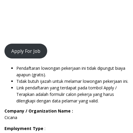
Apply For Job
Pendaftaran lowongan pekerjaan ini tidak dipungut biaya
apapun (gratis).
Tidak butuh ijazah untuk melamar lowongan pekerjaan ini.
Link pendaftaran yang terdapat pada tombol Apply /
Terapkan adalah formulir calon pekerja yang harus
dilengkapi dengan data pelamar yang valid.
Company / Organization Name :
Cicana
Employment Type
: