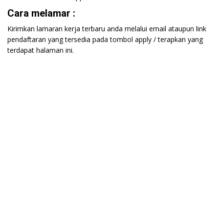
Cara melamar :
Kirimkan lamaran kerja terbaru anda melalui email ataupun link
pendaftaran yang tersedia pada tombol apply / terapkan yang
terdapat halaman ini.