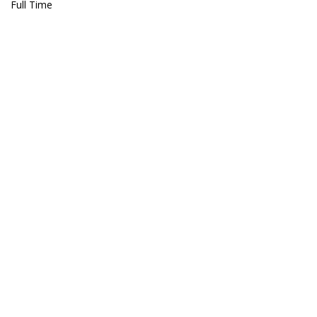
Full Time